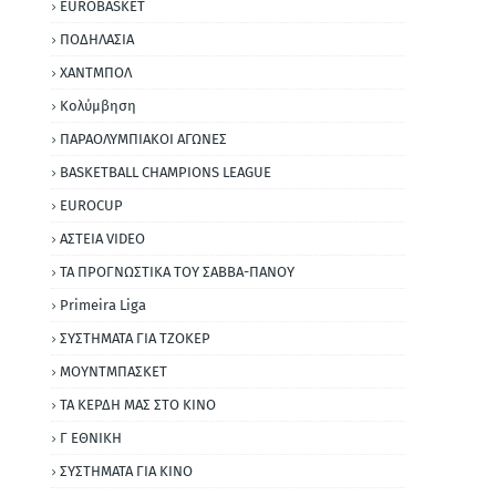
EUROBASKET
ΠΟΔΗΛΑΣΙΑ
ΧΑΝΤΜΠΟΛ
Κολύμβηση
ΠΑΡΑΟΛΥΜΠΙΑΚΟΙ ΑΓΩΝΕΣ
BASKETBALL CHAMPIONS LEAGUE
EUROCUP
ΑΣΤΕΙΑ VIDEO
ΤΑ ΠΡΟΓΝΩΣΤΙΚΑ ΤΟΥ ΣΑΒΒΑ-ΠΑΝΟΥ
Primeira Liga
ΣΥΣΤΗΜΑΤΑ ΓΙΑ ΤΖΟΚΕΡ
ΜΟΥΝΤΜΠΑΣΚΕΤ
ΤΑ ΚΕΡΔΗ ΜΑΣ ΣΤΟ ΚΙΝΟ
Γ ΕΘΝΙΚΗ
ΣΥΣΤΗΜΑΤΑ ΓΙΑ ΚΙΝΟ