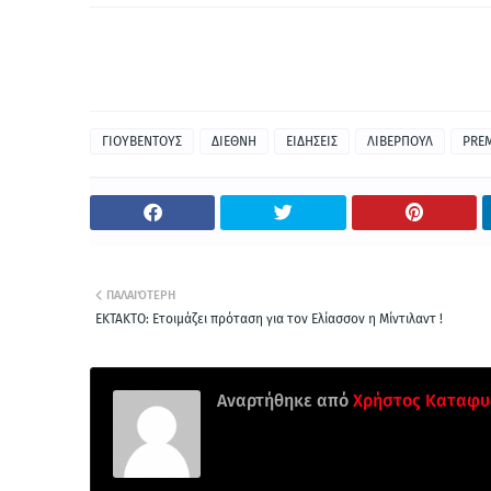
ΓΙΟΥΒΕΝΤΟΥΣ
ΔΙΕΘΝΗ
ΕΙΔΗΣΕΙΣ
ΛΙΒΕΡΠΟΥΛ
PREM
ΠΑΛΑΙΌΤΕΡΗ
ΕΚΤΑΚΤΟ: Ετοιμάζει πρόταση για τον Ελίασσον η Μίντιλαντ !
Αναρτήθηκε από
Χρήστος Καταφυ