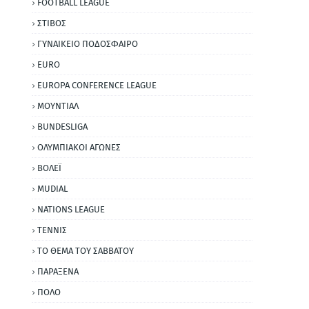
FOOTBALL LEAGUE
ΣΤΙΒΟΣ
ΓΥΝΑΙΚΕΙΟ ΠΟΔΟΣΦΑΙΡΟ
EURO
EUROPA CONFERENCE LEAGUE
ΜΟΥΝΤΙΑΛ
BUNDESLIGA
ΟΛΥΜΠΙΑΚΟΙ ΑΓΩΝΕΣ
ΒΟΛΕΪ
MUDIAL
NATIONS LEAGUE
ΤΕΝΝΙΣ
ΤΟ ΘΕΜΑ ΤΟΥ ΣΑΒΒΑΤΟΥ
ΠΑΡΑΞΕΝΑ
ΠΟΛΟ