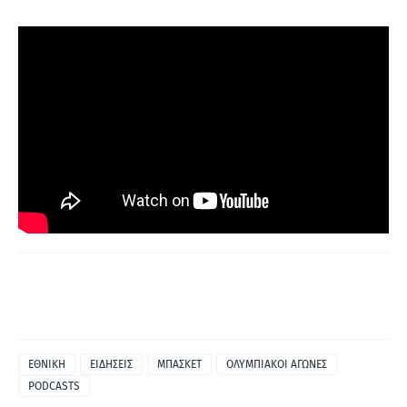
ΕΘΝΙΚΗ
ΕΙΔΗΣΕΙΣ
ΜΠΑΣΚΕΤ
ΟΛΥΜΠΙΑΚΟΙ ΑΓΩΝΕΣ
PODCASTS