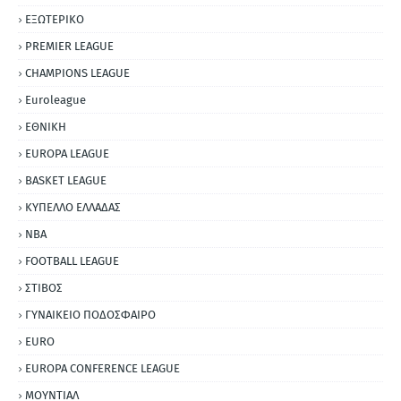
ΕΞΩΤΕΡΙΚΟ
PREMIER LEAGUE
CHAMPIONS LEAGUE
Euroleague
ΕΘΝΙΚΗ
EUROPA LEAGUE
BASKET LEAGUE
ΚΥΠΕΛΛΟ ΕΛΛΑΔΑΣ
NBA
FOOTBALL LEAGUE
ΣΤΙΒΟΣ
ΓΥΝΑΙΚΕΙΟ ΠΟΔΟΣΦΑΙΡΟ
EURO
EUROPA CONFERENCE LEAGUE
ΜΟΥΝΤΙΑΛ