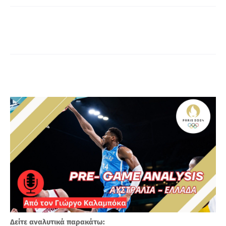
Α
Δείτε αναλυτικά παρακάτω: