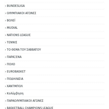
BUNDESLIGA
ΟΛΥΜΠΙΑΚΟΙ ΑΓΩΝΕΣ
ΒΟΛΕΪ
MUDIAL
NATIONS LEAGUE
ΤΕΝΝΙΣ
ΤΟ ΘΕΜΑ ΤΟΥ ΣΑΒΒΑΤΟΥ
ΠΑΡΑΞΕΝΑ
ΠΟΛΟ
EUROBASKET
ΠΟΔΗΛΑΣΙΑ
ΧΑΝΤΜΠΟΛ
Κολύμβηση
ΠΑΡΑΟΛΥΜΠΙΑΚΟΙ ΑΓΩΝΕΣ
BASKETBALL CHAMPIONS LEAGUE