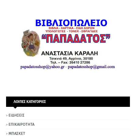
ΛΟΙΠΕΣ ΚΑΤΗΓΟΡΙΕΣ
ΕΙΔΗΣΕΙΣ
ΕΠΙΚΑΙΡΟΤΗΤΑ
ΜΠΑΣΚΕΤ