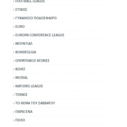
FOOTBALL LEAGUE
ΣΤΙΒΟΣ
ΓΥΝΑΙΚΕΙΟ ΠΟΔΟΣΦΑΙΡΟ
EURO
EUROPA CONFERENCE LEAGUE
ΜΟΥΝΤΙΑΛ
BUNDESLIGA
ΟΛΥΜΠΙΑΚΟΙ ΑΓΩΝΕΣ
ΒΟΛΕΪ
MUDIAL
NATIONS LEAGUE
ΤΕΝΝΙΣ
ΤΟ ΘΕΜΑ ΤΟΥ ΣΑΒΒΑΤΟΥ
ΠΑΡΑΞΕΝΑ
ΠΟΛΟ