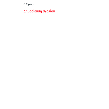
0 Σχόλια
Δημοσίευση σχολίου