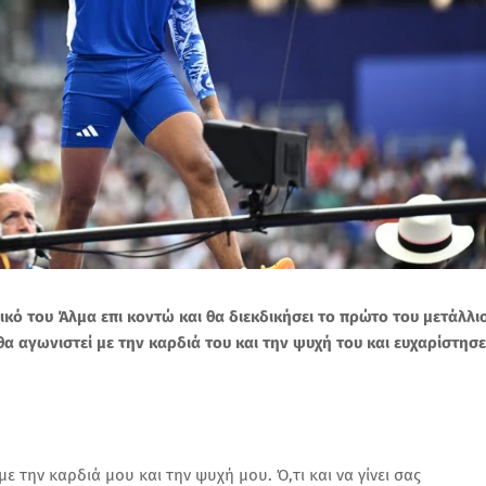
κό του Άλμα επι κοντώ και θα διεκδικήσει το πρώτο του μετάλλι
θα αγωνιστεί με την καρδιά του και την ψυχή του και ευχαρίστησε
ε την καρδιά μου και την ψυχή μου. Ό,τι και να γίνει σας