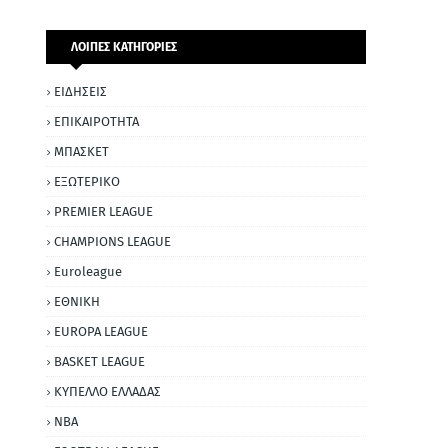
ΛΟΙΠΕΣ ΚΑΤΗΓΟΡΙΕΣ
ΕΙΔΗΣΕΙΣ
ΕΠΙΚΑΙΡΟΤΗΤΑ
ΜΠΑΣΚΕΤ
ΕΞΩΤΕΡΙΚΟ
PREMIER LEAGUE
CHAMPIONS LEAGUE
Euroleague
ΕΘΝΙΚΗ
EUROPA LEAGUE
BASKET LEAGUE
ΚΥΠΕΛΛΟ ΕΛΛΑΔΑΣ
NBA