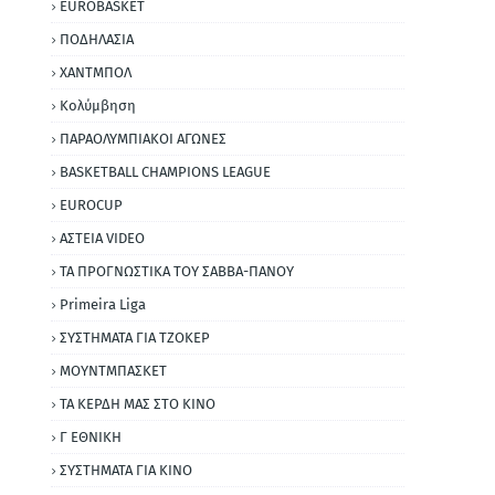
EUROBASKET
ΠΟΔΗΛΑΣΙΑ
ΧΑΝΤΜΠΟΛ
Κολύμβηση
ΠΑΡΑΟΛΥΜΠΙΑΚΟΙ ΑΓΩΝΕΣ
BASKETBALL CHAMPIONS LEAGUE
EUROCUP
ΑΣΤΕΙΑ VIDEO
ΤΑ ΠΡΟΓΝΩΣΤΙΚΑ ΤΟΥ ΣΑΒΒΑ-ΠΑΝΟΥ
Primeira Liga
ΣΥΣΤΗΜΑΤΑ ΓΙΑ ΤΖΟΚΕΡ
ΜΟΥΝΤΜΠΑΣΚΕΤ
ΤΑ ΚΕΡΔΗ ΜΑΣ ΣΤΟ ΚΙΝΟ
Γ ΕΘΝΙΚΗ
ΣΥΣΤΗΜΑΤΑ ΓΙΑ ΚΙΝΟ