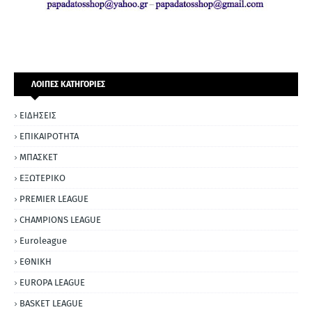
ΛΟΙΠΕΣ ΚΑΤΗΓΟΡΙΕΣ
ΕΙΔΗΣΕΙΣ
ΕΠΙΚΑΙΡΟΤΗΤΑ
ΜΠΑΣΚΕΤ
ΕΞΩΤΕΡΙΚΟ
PREMIER LEAGUE
CHAMPIONS LEAGUE
Euroleague
ΕΘΝΙΚΗ
EUROPA LEAGUE
BASKET LEAGUE