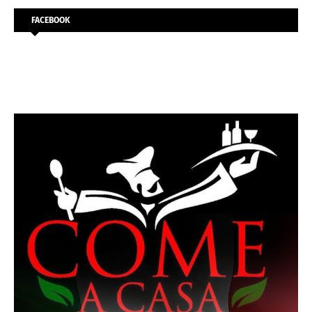
FACEBOOK