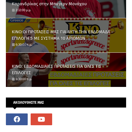
Καρανδρίκας στην Μπάγερν Μονάχου
2:32:00 μ.μ.
ΚΙΝΟ:ΟΙ ΠΡΟΤΑΣΕΙΣ ΜΑΣ ΓΙΑ ΑΥΤΗ ΤΗΝ ΕΒΔΟΜΑΔΑ -
ΕΠΙΛΟΓΗ 5 ΜΕ ΣΥΣΤΗΜΑ 10 ΑΡΙΘΜΩΝ
6:30:00 π.μ.
ΚΙΝΟ: ΕΒΔΟΜΑΔΙΑΙΕΣ ΠΡΟΤΑΣΕΙΣ ΓΙΑ ΟΛΕΣ ΤΙΣ
ΕΠΙΛΟΓΕΣ
6:30:00 π.μ.
ΑΚΟΛΟΥΘΗΣΤΕ ΜΑΣ