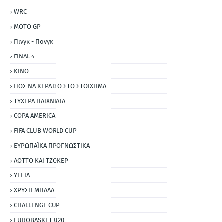
WRC
MOTO GP
Πινγκ - Πονγκ
FINAL 4
ΚΙΝΟ
ΠΩΣ ΝΑ ΚΕΡΔΙΣΩ ΣΤΟ ΣΤΟΙΧΗΜΑ
ΤΥΧΕΡΑ ΠΑΙΧΝΙΔΙΑ
COPA AMERICA
FIFA CLUB WORLD CUP
ΕΥΡΩΠΑΪΚΑ ΠΡΟΓΝΩΣΤΙΚΑ
ΛΟΤΤΟ ΚΑΙ ΤΖΟΚΕΡ
ΥΓΕΙΑ
ΧΡΥΣΗ ΜΠΑΛΑ
CHALLENGE CUP
EUROBASKET U20