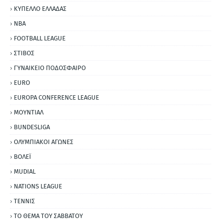
ΚΥΠΕΛΛΟ ΕΛΛΑΔΑΣ
NBA
FOOTBALL LEAGUE
ΣΤΙΒΟΣ
ΓΥΝΑΙΚΕΙΟ ΠΟΔΟΣΦΑΙΡΟ
EURO
EUROPA CONFERENCE LEAGUE
ΜΟΥΝΤΙΑΛ
BUNDESLIGA
ΟΛΥΜΠΙΑΚΟΙ ΑΓΩΝΕΣ
ΒΟΛΕΪ
MUDIAL
NATIONS LEAGUE
ΤΕΝΝΙΣ
ΤΟ ΘΕΜΑ ΤΟΥ ΣΑΒΒΑΤΟΥ