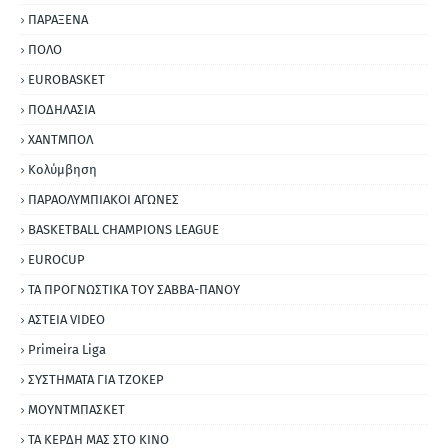
ΠΑΡΑΞΕΝΑ
ΠΟΛΟ
EUROBASKET
ΠΟΔΗΛΑΣΙΑ
ΧΑΝΤΜΠΟΛ
Κολύμβηση
ΠΑΡΑΟΛΥΜΠΙΑΚΟΙ ΑΓΩΝΕΣ
BASKETBALL CHAMPIONS LEAGUE
EUROCUP
ΤΑ ΠΡΟΓΝΩΣΤΙΚΑ ΤΟΥ ΣΑΒΒΑ-ΠΑΝΟΥ
ΑΣΤΕΙΑ VIDEO
Primeira Liga
ΣΥΣΤΗΜΑΤΑ ΓΙΑ ΤΖΟΚΕΡ
ΜΟΥΝΤΜΠΑΣΚΕΤ
ΤΑ ΚΕΡΔΗ ΜΑΣ ΣΤΟ ΚΙΝΟ