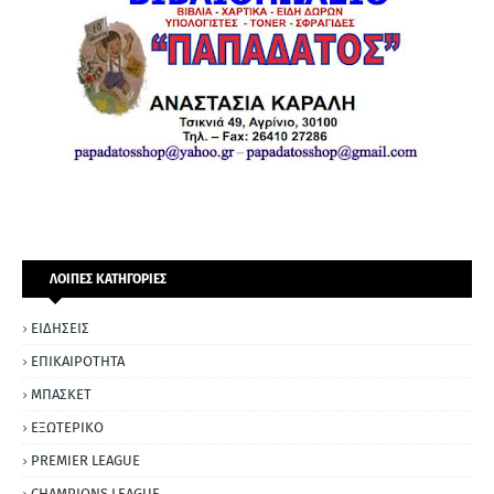
ΛΟΙΠΕΣ ΚΑΤΗΓΟΡΙΕΣ
ΕΙΔΗΣΕΙΣ
ΕΠΙΚΑΙΡΟΤΗΤΑ
ΜΠΑΣΚΕΤ
ΕΞΩΤΕΡΙΚΟ
PREMIER LEAGUE
CHAMPIONS LEAGUE