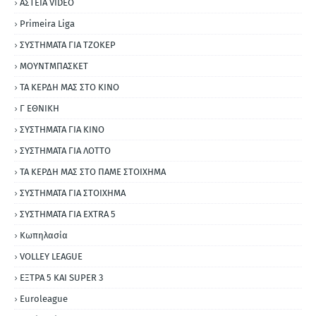
ΑΣΤΕΙΑ VIDEO
Primeira Liga
ΣΥΣΤΗΜΑΤΑ ΓΙΑ ΤΖΟΚΕΡ
ΜΟΥΝΤΜΠΑΣΚΕΤ
ΤΑ ΚΕΡΔΗ ΜΑΣ ΣΤΟ ΚΙΝΟ
Γ ΕΘΝΙΚΗ
ΣΥΣΤΗΜΑΤΑ ΓΙΑ ΚΙΝΟ
ΣΥΣΤΗΜΑΤΑ ΓΙΑ ΛΟΤΤΟ
ΤΑ ΚΕΡΔΗ ΜΑΣ ΣΤΟ ΠΑΜΕ ΣΤΟΙΧΗΜΑ
ΣΥΣΤΗΜΑΤΑ ΓΙΑ ΣΤΟΙΧΗΜΑ
ΣΥΣΤΗΜΑΤΑ ΓΙΑ ΕΧΤRΑ 5
Κωπηλασία
VOLLEY LEAGUE
ΕΞΤΡΑ 5 ΚΑΙ SUPER 3
Εuroleague