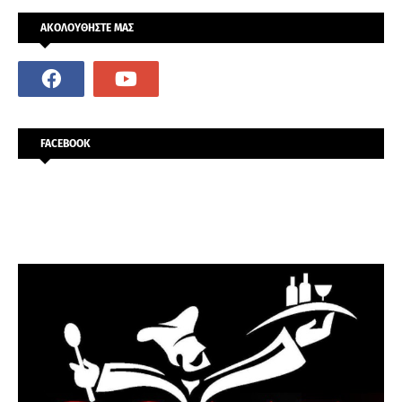
ΑΚΟΛΟΥΘΗΣΤΕ ΜΑΣ
FACEBOOK