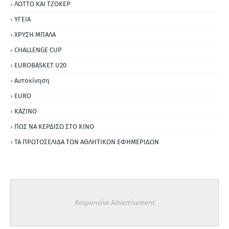
ΛΟΤΤΟ ΚΑΙ ΤΖΟΚΕΡ
ΥΓΕΙΑ
ΧΡΥΣΗ ΜΠΑΛΑ
CHALLENGE CUP
EUROBASKET U20
Αυτοκίνηση
ΕURO
ΚΑΖΙΝΟ
ΠΩΣ ΝΑ ΚΕΡΔΙΣΩ ΣΤΟ ΚΙΝΟ
ΤΑ ΠΡΩΤΟΣΕΛΙΔΑ ΤΩΝ ΑΘΛΗΤΙΚΩΝ ΕΦΗΜΕΡΙΔΩΝ
Responsive Advertisement