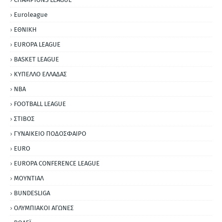
Euroleague
ΕΘΝΙΚΗ
EUROPA LEAGUE
BASKET LEAGUE
ΚΥΠΕΛΛΟ ΕΛΛΑΔΑΣ
NBA
FOOTBALL LEAGUE
ΣΤΙΒΟΣ
ΓΥΝΑΙΚΕΙΟ ΠΟΔΟΣΦΑΙΡΟ
EURO
EUROPA CONFERENCE LEAGUE
ΜΟΥΝΤΙΑΛ
BUNDESLIGA
ΟΛΥΜΠΙΑΚΟΙ ΑΓΩΝΕΣ