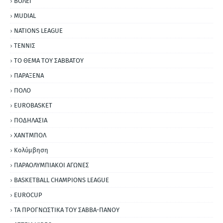
ΒΟΛΕΪ
MUDIAL
NATIONS LEAGUE
ΤΕΝΝΙΣ
ΤΟ ΘΕΜΑ ΤΟΥ ΣΑΒΒΑΤΟΥ
ΠΑΡΑΞΕΝΑ
ΠΟΛΟ
EUROBASKET
ΠΟΔΗΛΑΣΙΑ
ΧΑΝΤΜΠΟΛ
Κολύμβηση
ΠΑΡΑΟΛΥΜΠΙΑΚΟΙ ΑΓΩΝΕΣ
BASKETBALL CHAMPIONS LEAGUE
EUROCUP
ΤΑ ΠΡΟΓΝΩΣΤΙΚΑ ΤΟΥ ΣΑΒΒΑ-ΠΑΝΟΥ