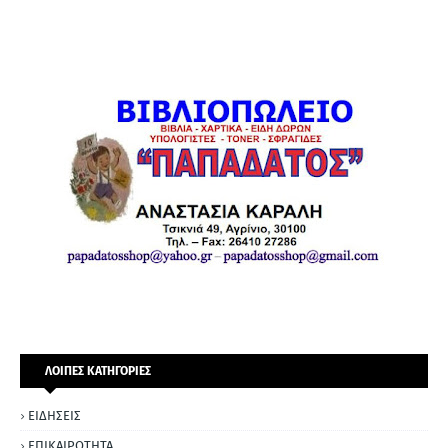
ΛΟΙΠΕΣ ΚΑΤΗΓΟΡΙΕΣ
ΕΙΔΗΣΕΙΣ
ΕΠΙΚΑΙΡΟΤΗΤΑ