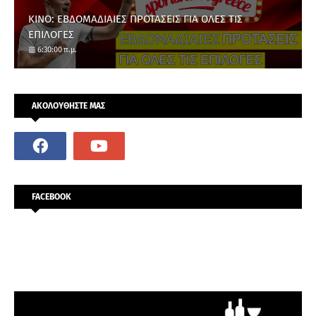
ΚΙΝΟ: ΕΒΔΟΜΑΔΙΑΙΕΣ ΠΡΟΤΑΣΕΙΣ ΓΙΑ ΟΛΕΣ ΤΙΣ
ΕΠΙΛΟΓΕΣ
6:30:00 π.μ.
ΑΚΟΛΟΥΘΗΣΤΕ ΜΑΣ
FACEBOOK