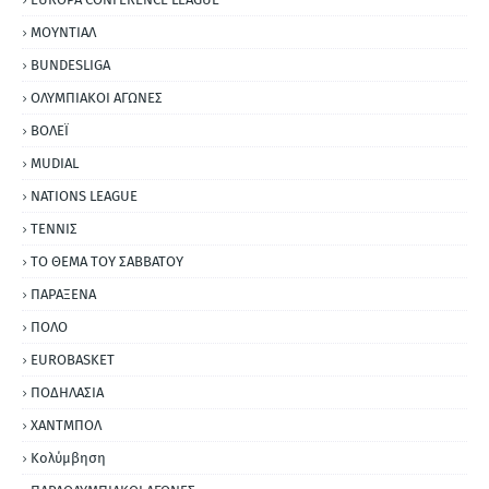
ΜΟΥΝΤΙΑΛ
BUNDESLIGA
ΟΛΥΜΠΙΑΚΟΙ ΑΓΩΝΕΣ
ΒΟΛΕΪ
MUDIAL
NATIONS LEAGUE
ΤΕΝΝΙΣ
ΤΟ ΘΕΜΑ ΤΟΥ ΣΑΒΒΑΤΟΥ
ΠΑΡΑΞΕΝΑ
ΠΟΛΟ
EUROBASKET
ΠΟΔΗΛΑΣΙΑ
ΧΑΝΤΜΠΟΛ
Κολύμβηση