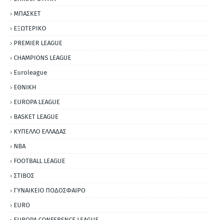
ΜΠΑΣΚΕΤ
ΕΞΩΤΕΡΙΚΟ
PREMIER LEAGUE
CHAMPIONS LEAGUE
Euroleague
ΕΘΝΙΚΗ
EUROPA LEAGUE
BASKET LEAGUE
ΚΥΠΕΛΛΟ ΕΛΛΑΔΑΣ
NBA
FOOTBALL LEAGUE
ΣΤΙΒΟΣ
ΓΥΝΑΙΚΕΙΟ ΠΟΔΟΣΦΑΙΡΟ
EURO
EUROPA CONFERENCE LEAGUE