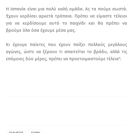
Η Ισπανία είναι μια πολύ καλή ομάδα. Ας τα πούμε σωστά.
Έχουν κερδίσει αρκετά τρόπαια. Πρέπει να είμαστε τέλειοι
για να κερδίσουμε αυτό το παιχνίδι και θα πρέπει να
βρούμε όλα όσα έχουμε μέσα μας.
Κι έχουμε παίκτες που έχουν παίξει πολλούς μεγάλους
αγώνες, ώστε να ξέρουν τι απαιτείται το βράδυ, αλλά τις
επόμενες δύο μέρες, πρέπει να προετοιμαστούμε τέλεια".