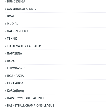
BUNDESLIGA
ΟΛΥΜΠΙΑΚΟΙ ΑΓΩΝΕΣ
ΒΟΛΕΪ
MUDIAL
NATIONS LEAGUE
ΤΕΝΝΙΣ
ΤΟ ΘΕΜΑ ΤΟΥ ΣΑΒΒΑΤΟΥ
ΠΑΡΑΞΕΝΑ
ΠΟΛΟ
EUROBASKET
ΠΟΔΗΛΑΣΙΑ
ΧΑΝΤΜΠΟΛ
Κολύμβηση
ΠΑΡΑΟΛΥΜΠΙΑΚΟΙ ΑΓΩΝΕΣ
BASKETBALL CHAMPIONS LEAGUE