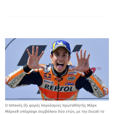
Α
Ο Ισπανός έξι φορές παγκόσμιος πρωταθλητής Μάρκ
Μάρκεθ υπέγραψε συμβόλαιο δύο ετών, με την Ducati το