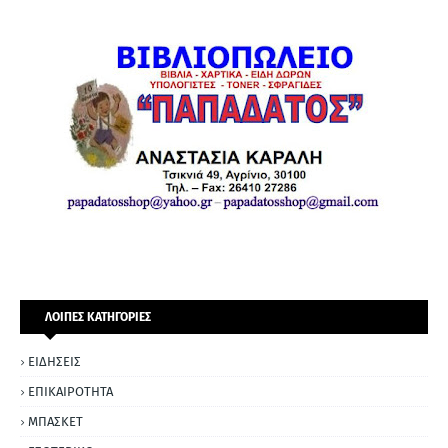
ΛΟΙΠΕΣ ΚΑΤΗΓΟΡΙΕΣ
ΕΙΔΗΣΕΙΣ
ΕΠΙΚΑΙΡΟΤΗΤΑ
ΜΠΑΣΚΕΤ