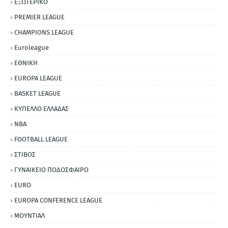
ΕΞΩΤΕΡΙΚΟ
PREMIER LEAGUE
CHAMPIONS LEAGUE
Euroleague
ΕΘΝΙΚΗ
EUROPA LEAGUE
BASKET LEAGUE
ΚΥΠΕΛΛΟ ΕΛΛΑΔΑΣ
NBA
FOOTBALL LEAGUE
ΣΤΙΒΟΣ
ΓΥΝΑΙΚΕΙΟ ΠΟΔΟΣΦΑΙΡΟ
EURO
EUROPA CONFERENCE LEAGUE
ΜΟΥΝΤΙΑΛ