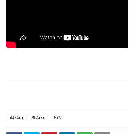
ΕΙΔΗΣΕΙΣ
ΜΠΑΣΚΕΤ
NBA