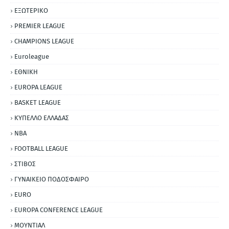
ΕΞΩΤΕΡΙΚΟ
PREMIER LEAGUE
CHAMPIONS LEAGUE
Euroleague
ΕΘΝΙΚΗ
EUROPA LEAGUE
BASKET LEAGUE
ΚΥΠΕΛΛΟ ΕΛΛΑΔΑΣ
NBA
FOOTBALL LEAGUE
ΣΤΙΒΟΣ
ΓΥΝΑΙΚΕΙΟ ΠΟΔΟΣΦΑΙΡΟ
EURO
EUROPA CONFERENCE LEAGUE
ΜΟΥΝΤΙΑΛ