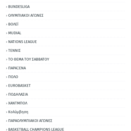
BUNDESLIGA
ΟΛΥΜΠΙΑΚΟΙ ΑΓΩΝΕΣ
ΒΟΛΕΪ
MUDIAL
NATIONS LEAGUE
ΤΕΝΝΙΣ
ΤΟ ΘΕΜΑ ΤΟΥ ΣΑΒΒΑΤΟΥ
ΠΑΡΑΞΕΝΑ
ΠΟΛΟ
EUROBASKET
ΠΟΔΗΛΑΣΙΑ
ΧΑΝΤΜΠΟΛ
Κολύμβηση
ΠΑΡΑΟΛΥΜΠΙΑΚΟΙ ΑΓΩΝΕΣ
BASKETBALL CHAMPIONS LEAGUE