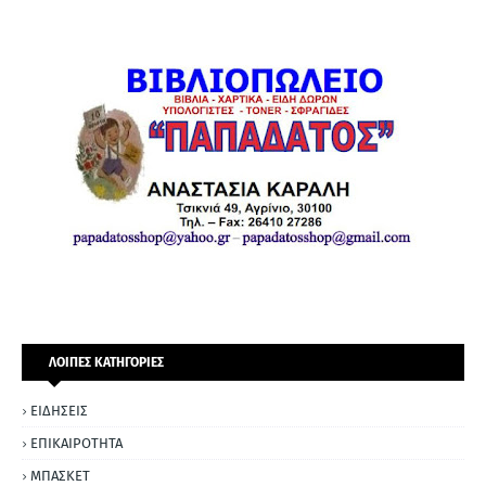
ΛΟΙΠΕΣ ΚΑΤΗΓΟΡΙΕΣ
ΕΙΔΗΣΕΙΣ
ΕΠΙΚΑΙΡΟΤΗΤΑ
ΜΠΑΣΚΕΤ