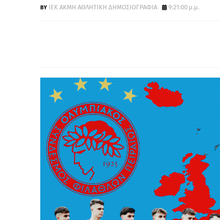
ΙΕΚ ΑΚΜΗ ΑΘΛΗΤΙΚΗ ΔΗΜΟΣΙΟΓΡΑΦΙΑ
9:21:00 μ.μ.