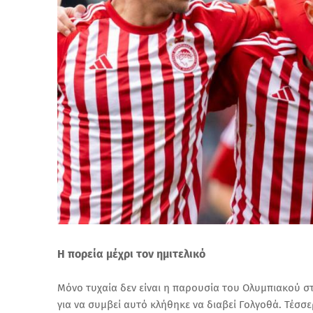
Η πορεία μέχρι τον ημιτελικό
Μόνο τυχαία δεν είναι η παρουσία του Ολυμπιακού σ
για να συμβεί αυτό κλήθηκε να διαβεί Γολγοθά. Τέσσ