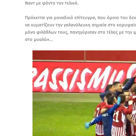
Ναντ με φόντο τον τελικό.
Πρόκειται για μοναδικό επίτευγμα, που όμοιο του δε
να κυματίζουν την γαλανόλευκη σημαία στο κορυφαίο
μόνο φιλάθλων τους, πανηγύρισαν στο τέλος με την 
στο μυαλό»...