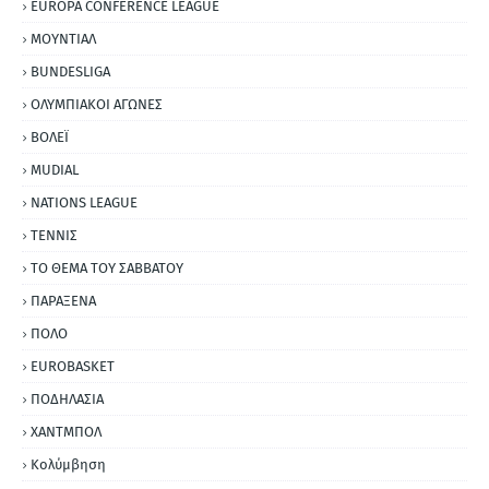
EUROPA CONFERENCE LEAGUE
ΜΟΥΝΤΙΑΛ
BUNDESLIGA
ΟΛΥΜΠΙΑΚΟΙ ΑΓΩΝΕΣ
ΒΟΛΕΪ
MUDIAL
NATIONS LEAGUE
ΤΕΝΝΙΣ
ΤΟ ΘΕΜΑ ΤΟΥ ΣΑΒΒΑΤΟΥ
ΠΑΡΑΞΕΝΑ
ΠΟΛΟ
EUROBASKET
ΠΟΔΗΛΑΣΙΑ
ΧΑΝΤΜΠΟΛ
Κολύμβηση