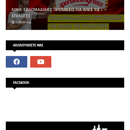
ΚΙΝΟ: ΕΒΔΟΜΑΔΙΑΙΕΣ ΠΡΟΤΑΣΕΙΣ ΓΙΑ ΟΛΕΣ ΤΙΣ
ΕΠΙΛΟΓΕΣ
6:30:00 π.μ.
ΑΚΟΛΟΥΘΗΣΤΕ ΜΑΣ
FACEBOOK