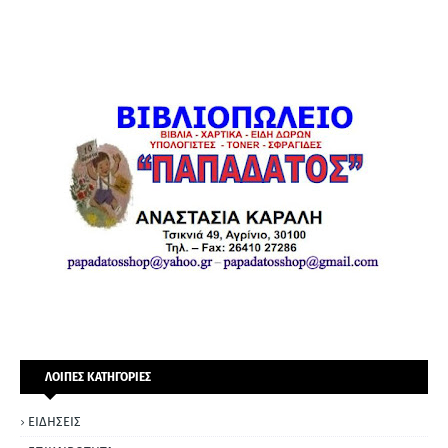
ΛΟΙΠΕΣ ΚΑΤΗΓΟΡΙΕΣ
ΕΙΔΗΣΕΙΣ