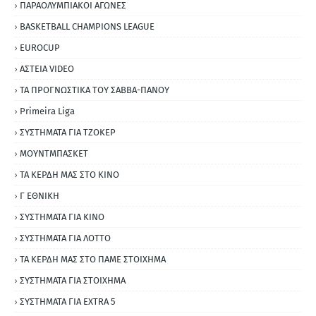
ΠΑΡΑΟΛΥΜΠΙΑΚΟΙ ΑΓΩΝΕΣ
BASKETBALL CHAMPIONS LEAGUE
EUROCUP
ΑΣΤΕΙΑ VIDEO
ΤΑ ΠΡΟΓΝΩΣΤΙΚΑ ΤΟΥ ΣΑΒΒΑ-ΠΑΝΟΥ
Primeira Liga
ΣΥΣΤΗΜΑΤΑ ΓΙΑ ΤΖΟΚΕΡ
ΜΟΥΝΤΜΠΑΣΚΕΤ
ΤΑ ΚΕΡΔΗ ΜΑΣ ΣΤΟ ΚΙΝΟ
Γ ΕΘΝΙΚΗ
ΣΥΣΤΗΜΑΤΑ ΓΙΑ ΚΙΝΟ
ΣΥΣΤΗΜΑΤΑ ΓΙΑ ΛΟΤΤΟ
ΤΑ ΚΕΡΔΗ ΜΑΣ ΣΤΟ ΠΑΜΕ ΣΤΟΙΧΗΜΑ
ΣΥΣΤΗΜΑΤΑ ΓΙΑ ΣΤΟΙΧΗΜΑ
ΣΥΣΤΗΜΑΤΑ ΓΙΑ ΕΧΤRΑ 5