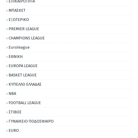
ΕΠΙΚΑΙΡΟΤΗΤΑ
ΜΠΑΣΚΕΤ
ΕΞΩΤΕΡΙΚΟ
PREMIER LEAGUE
CHAMPIONS LEAGUE
Euroleague
ΕΘΝΙΚΗ
EUROPA LEAGUE
BASKET LEAGUE
ΚΥΠΕΛΛΟ ΕΛΛΑΔΑΣ
NBA
FOOTBALL LEAGUE
ΣΤΙΒΟΣ
ΓΥΝΑΙΚΕΙΟ ΠΟΔΟΣΦΑΙΡΟ
EURO