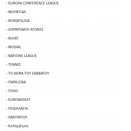
EUROPA CONFERENCE LEAGUE
ΜΟΥΝΤΙΑΛ
BUNDESLIGA
ΟΛΥΜΠΙΑΚΟΙ ΑΓΩΝΕΣ
ΒΟΛΕΪ
MUDIAL
NATIONS LEAGUE
ΤΕΝΝΙΣ
ΤΟ ΘΕΜΑ ΤΟΥ ΣΑΒΒΑΤΟΥ
ΠΑΡΑΞΕΝΑ
ΠΟΛΟ
EUROBASKET
ΠΟΔΗΛΑΣΙΑ
ΧΑΝΤΜΠΟΛ
Κολύμβηση