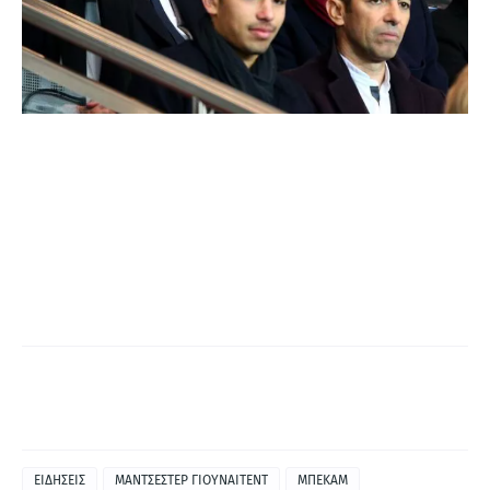
ΕΙΔΗΣΕΙΣ
ΜΑΝΤΣΕΣΤΕΡ ΓΙΟΥΝΑΙΤΕΝΤ
ΜΠΕΚΑΜ