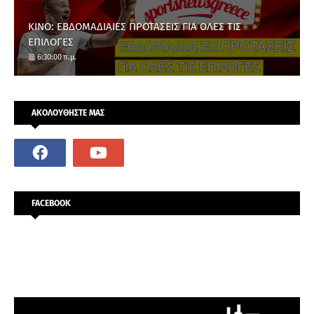
ΚΙΝΟ: ΕΒΔΟΜΑΔΙΑΙΕΣ ΠΡΟΤΑΣΕΙΣ ΓΙΑ ΟΛΕΣ ΤΙΣ
ΕΠΙΛΟΓΕΣ
6:30:00 π.μ.
ΑΚΟΛΟΥΘΗΣΤΕ ΜΑΣ
FACEBOOK