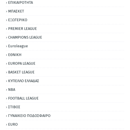
ΕΠΙΚΑΙΡΟΤΗΤΑ
ΜΠΑΣΚΕΤ
ΕΞΩΤΕΡΙΚΟ
PREMIER LEAGUE
CHAMPIONS LEAGUE
Euroleague
ΕΘΝΙΚΗ
EUROPA LEAGUE
BASKET LEAGUE
ΚΥΠΕΛΛΟ ΕΛΛΑΔΑΣ
NBA
FOOTBALL LEAGUE
ΣΤΙΒΟΣ
ΓΥΝΑΙΚΕΙΟ ΠΟΔΟΣΦΑΙΡΟ
EURO