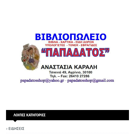
ΛΟΙΠΕΣ ΚΑΤΗΓΟΡΙΕΣ
ΕΙΔΗΣΕΙΣ