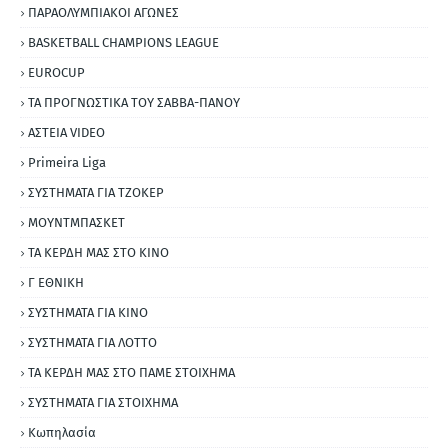
ΠΑΡΑΟΛΥΜΠΙΑΚΟΙ ΑΓΩΝΕΣ
BASKETBALL CHAMPIONS LEAGUE
EUROCUP
ΤΑ ΠΡΟΓΝΩΣΤΙΚΑ ΤΟΥ ΣΑΒΒΑ-ΠΑΝΟΥ
ΑΣΤΕΙΑ VIDEO
Primeira Liga
ΣΥΣΤΗΜΑΤΑ ΓΙΑ ΤΖΟΚΕΡ
ΜΟΥΝΤΜΠΑΣΚΕΤ
ΤΑ ΚΕΡΔΗ ΜΑΣ ΣΤΟ ΚΙΝΟ
Γ ΕΘΝΙΚΗ
ΣΥΣΤΗΜΑΤΑ ΓΙΑ ΚΙΝΟ
ΣΥΣΤΗΜΑΤΑ ΓΙΑ ΛΟΤΤΟ
ΤΑ ΚΕΡΔΗ ΜΑΣ ΣΤΟ ΠΑΜΕ ΣΤΟΙΧΗΜΑ
ΣΥΣΤΗΜΑΤΑ ΓΙΑ ΣΤΟΙΧΗΜΑ
Κωπηλασία