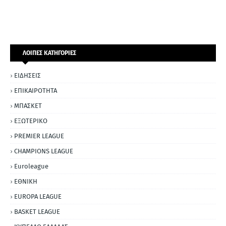
ΛΟΙΠΕΣ ΚΑΤΗΓΟΡΙΕΣ
ΕΙΔΗΣΕΙΣ
ΕΠΙΚΑΙΡΟΤΗΤΑ
ΜΠΑΣΚΕΤ
ΕΞΩΤΕΡΙΚΟ
PREMIER LEAGUE
CHAMPIONS LEAGUE
Euroleague
ΕΘΝΙΚΗ
EUROPA LEAGUE
BASKET LEAGUE