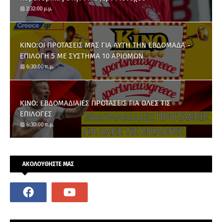
2:32:00 μ.μ.
ΚΙΝΟ:ΟΙ ΠΡΟΤΑΣΕΙΣ ΜΑΣ ΓΙΑ ΑΥΤΗ ΤΗΝ ΕΒΔΟΜΑΔΑ -
ΕΠΙΛΟΓΗ 5 ΜΕ ΣΥΣΤΗΜΑ 10 ΑΡΙΘΜΩΝ
6:30:00 π.μ.
ΚΙΝΟ: ΕΒΔΟΜΑΔΙΑΙΕΣ ΠΡΟΤΑΣΕΙΣ ΓΙΑ ΟΛΕΣ ΤΙΣ
ΕΠΙΛΟΓΕΣ
6:30:00 π.μ.
ΑΚΟΛΟΥΘΗΣΤΕ ΜΑΣ