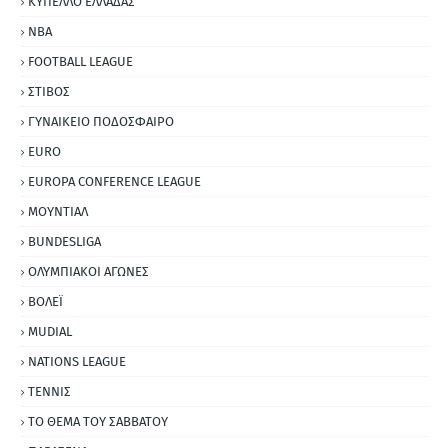
ΚΥΠΕΛΛΟ ΕΛΛΑΔΑΣ
NBA
FOOTBALL LEAGUE
ΣΤΙΒΟΣ
ΓΥΝΑΙΚΕΙΟ ΠΟΔΟΣΦΑΙΡΟ
EURO
EUROPA CONFERENCE LEAGUE
ΜΟΥΝΤΙΑΛ
BUNDESLIGA
ΟΛΥΜΠΙΑΚΟΙ ΑΓΩΝΕΣ
ΒΟΛΕΪ
MUDIAL
NATIONS LEAGUE
ΤΕΝΝΙΣ
ΤΟ ΘΕΜΑ ΤΟΥ ΣΑΒΒΑΤΟΥ