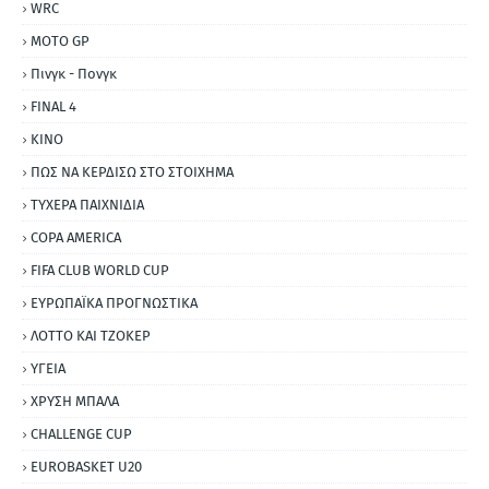
WRC
MOTO GP
Πινγκ - Πονγκ
FINAL 4
ΚΙΝΟ
ΠΩΣ ΝΑ ΚΕΡΔΙΣΩ ΣΤΟ ΣΤΟΙΧΗΜΑ
ΤΥΧΕΡΑ ΠΑΙΧΝΙΔΙΑ
COPA AMERICA
FIFA CLUB WORLD CUP
ΕΥΡΩΠΑΪΚΑ ΠΡΟΓΝΩΣΤΙΚΑ
ΛΟΤΤΟ ΚΑΙ ΤΖΟΚΕΡ
ΥΓΕΙΑ
ΧΡΥΣΗ ΜΠΑΛΑ
CHALLENGE CUP
EUROBASKET U20