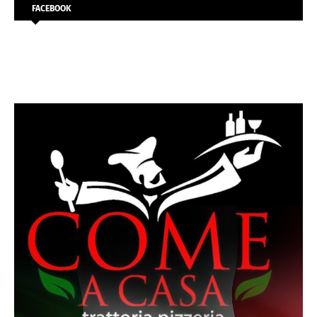
FACEBOOK