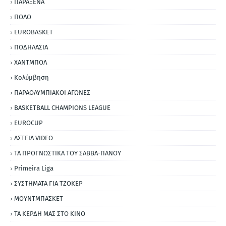
ΠΑΡΑΞΕΝΑ
ΠΟΛΟ
EUROBASKET
ΠΟΔΗΛΑΣΙΑ
ΧΑΝΤΜΠΟΛ
Κολύμβηση
ΠΑΡΑΟΛΥΜΠΙΑΚΟΙ ΑΓΩΝΕΣ
BASKETBALL CHAMPIONS LEAGUE
EUROCUP
ΑΣΤΕΙΑ VIDEO
ΤΑ ΠΡΟΓΝΩΣΤΙΚΑ ΤΟΥ ΣΑΒΒΑ-ΠΑΝΟΥ
Primeira Liga
ΣΥΣΤΗΜΑΤΑ ΓΙΑ ΤΖΟΚΕΡ
ΜΟΥΝΤΜΠΑΣΚΕΤ
ΤΑ ΚΕΡΔΗ ΜΑΣ ΣΤΟ ΚΙΝΟ