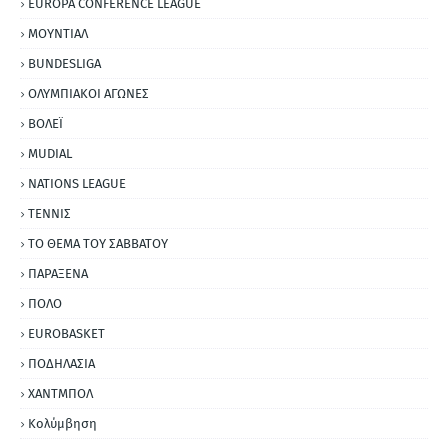
EUROPA CONFERENCE LEAGUE
ΜΟΥΝΤΙΑΛ
BUNDESLIGA
ΟΛΥΜΠΙΑΚΟΙ ΑΓΩΝΕΣ
ΒΟΛΕΪ
MUDIAL
NATIONS LEAGUE
ΤΕΝΝΙΣ
ΤΟ ΘΕΜΑ ΤΟΥ ΣΑΒΒΑΤΟΥ
ΠΑΡΑΞΕΝΑ
ΠΟΛΟ
EUROBASKET
ΠΟΔΗΛΑΣΙΑ
ΧΑΝΤΜΠΟΛ
Κολύμβηση