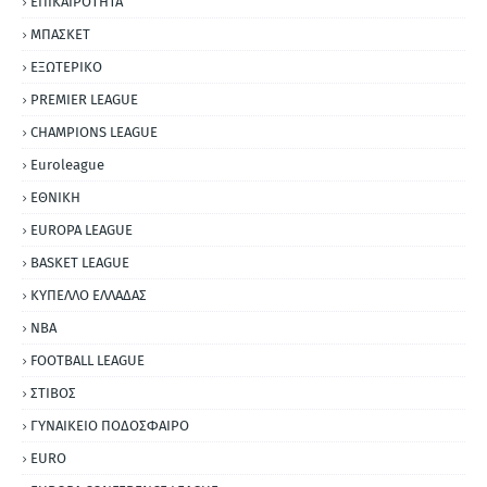
ΕΠΙΚΑΙΡΟΤΗΤΑ
ΜΠΑΣΚΕΤ
ΕΞΩΤΕΡΙΚΟ
PREMIER LEAGUE
CHAMPIONS LEAGUE
Euroleague
ΕΘΝΙΚΗ
EUROPA LEAGUE
BASKET LEAGUE
ΚΥΠΕΛΛΟ ΕΛΛΑΔΑΣ
NBA
FOOTBALL LEAGUE
ΣΤΙΒΟΣ
ΓΥΝΑΙΚΕΙΟ ΠΟΔΟΣΦΑΙΡΟ
EURO