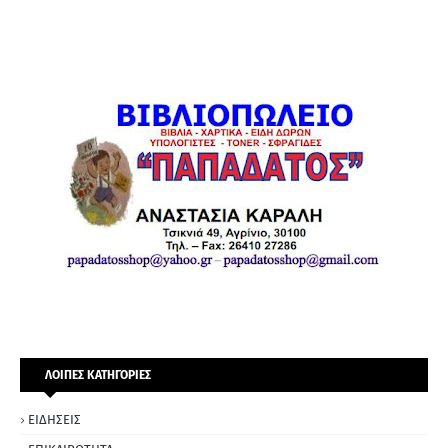
ΛΟΙΠΕΣ ΚΑΤΗΓΟΡΙΕΣ
ΕΙΔΗΣΕΙΣ