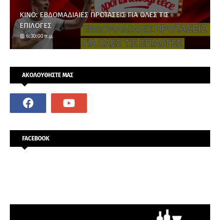
ΚΙΝΟ: ΕΒΔΟΜΑΔΙΑΙΕΣ ΠΡΟΤΑΣΕΙΣ ΓΙΑ ΟΛΕΣ ΤΙΣ
ΕΠΙΛΟΓΕΣ
6:30:00 π.μ.
ΑΚΟΛΟΥΘΗΣΤΕ ΜΑΣ
FACEBOOK