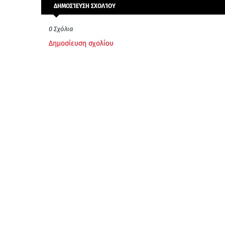
ΔΗΜΟΣΊΕΥΣΗ ΣΧΟΛΊΟΥ
0 Σχόλια
Δημοσίευση σχολίου