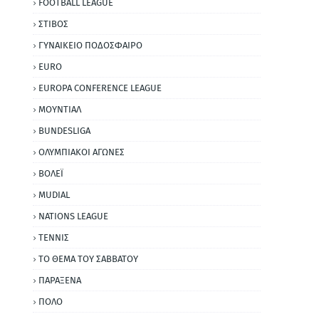
FOOTBALL LEAGUE
ΣΤΙΒΟΣ
ΓΥΝΑΙΚΕΙΟ ΠΟΔΟΣΦΑΙΡΟ
EURO
EUROPA CONFERENCE LEAGUE
ΜΟΥΝΤΙΑΛ
BUNDESLIGA
ΟΛΥΜΠΙΑΚΟΙ ΑΓΩΝΕΣ
ΒΟΛΕΪ
MUDIAL
NATIONS LEAGUE
ΤΕΝΝΙΣ
ΤΟ ΘΕΜΑ ΤΟΥ ΣΑΒΒΑΤΟΥ
ΠΑΡΑΞΕΝΑ
ΠΟΛΟ