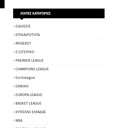
ΛΟΙΠΕΣ ΚΑΤΗΓΟΡΙΕΣ
ΕΙΔΗΣΕΙΣ
ΕΠΙΚΑΙΡΟΤΗΤΑ
ΜΠΑΣΚΕΤ
ΕΞΩΤΕΡΙΚΟ
PREMIER LEAGUE
CHAMPIONS LEAGUE
Euroleague
ΕΘΝΙΚΗ
EUROPA LEAGUE
BASKET LEAGUE
ΚΥΠΕΛΛΟ ΕΛΛΑΔΑΣ
NBA