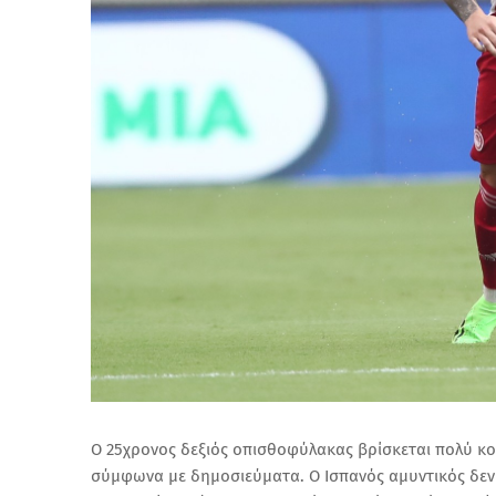
Ο 25χρονος δεξιός οπισθοφύλακας βρίσκεται πολύ κο
σύμφωνα με δημοσιεύματα.
Ο Ισπανός αμυντικός δεν