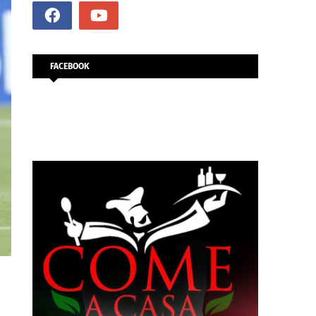
FACEBOOK