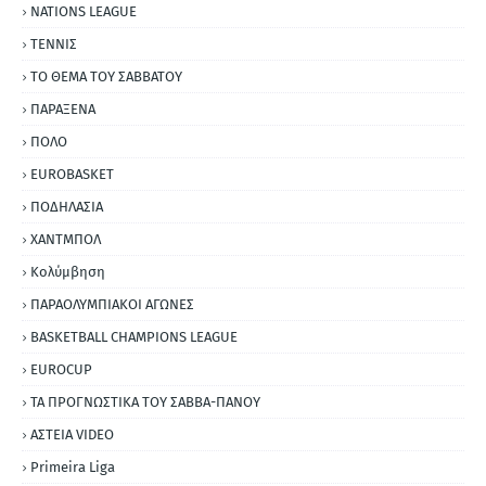
NATIONS LEAGUE
ΤΕΝΝΙΣ
ΤΟ ΘΕΜΑ ΤΟΥ ΣΑΒΒΑΤΟΥ
ΠΑΡΑΞΕΝΑ
ΠΟΛΟ
EUROBASKET
ΠΟΔΗΛΑΣΙΑ
ΧΑΝΤΜΠΟΛ
Κολύμβηση
ΠΑΡΑΟΛΥΜΠΙΑΚΟΙ ΑΓΩΝΕΣ
BASKETBALL CHAMPIONS LEAGUE
EUROCUP
ΤΑ ΠΡΟΓΝΩΣΤΙΚΑ ΤΟΥ ΣΑΒΒΑ-ΠΑΝΟΥ
ΑΣΤΕΙΑ VIDEO
Primeira Liga