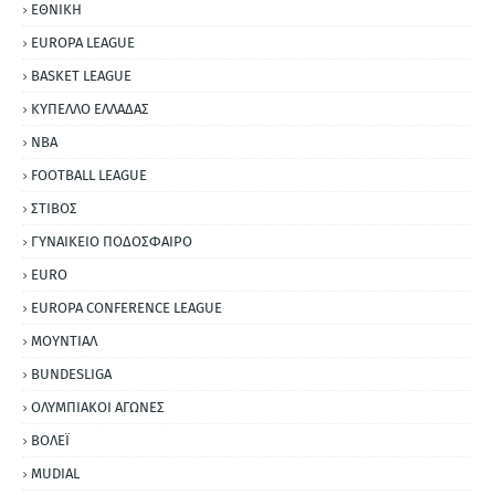
ΕΘΝΙΚΗ
EUROPA LEAGUE
BASKET LEAGUE
ΚΥΠΕΛΛΟ ΕΛΛΑΔΑΣ
NBA
FOOTBALL LEAGUE
ΣΤΙΒΟΣ
ΓΥΝΑΙΚΕΙΟ ΠΟΔΟΣΦΑΙΡΟ
EURO
EUROPA CONFERENCE LEAGUE
ΜΟΥΝΤΙΑΛ
BUNDESLIGA
ΟΛΥΜΠΙΑΚΟΙ ΑΓΩΝΕΣ
ΒΟΛΕΪ
MUDIAL