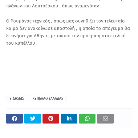
πλάνων του Λουτσέσκου , όπως αναμενόταν .
Ο Ρουμάνος τεχνικός , όπως μας συνηθίζει τον τελευταίο
καιρό δεν ανακοίνωσε αποστολή , η οποία το απόγευμα θα
ξεκινήσει για Αθήνα , με σκοπό την πρόκριση στον τελικό
του κυπέλλου .
ΕΙΔΗΣΕΙΣ
ΚΥΠΕΛΛΟ ΕΛΛΑΔΑΣ