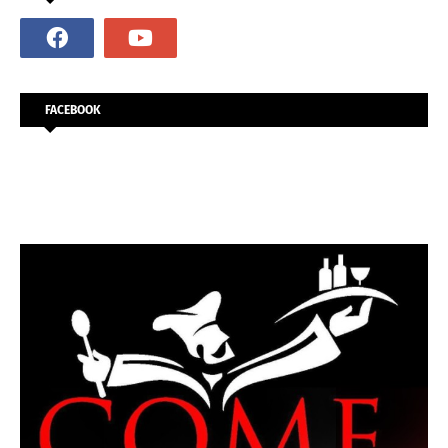
FACEBOOK