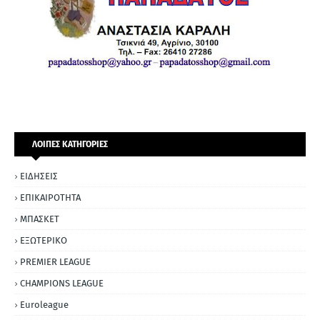
ΛΟΙΠΕΣ ΚΑΤΗΓΟΡΙΕΣ
ΕΙΔΗΣΕΙΣ
ΕΠΙΚΑΙΡΟΤΗΤΑ
ΜΠΑΣΚΕΤ
ΕΞΩΤΕΡΙΚΟ
PREMIER LEAGUE
CHAMPIONS LEAGUE
Euroleague