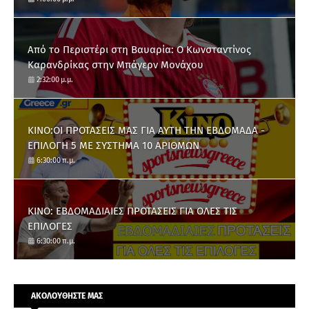
Από το Περιστέρι στη Βαυαρία: O Κωνσταντίνος
Καρανδρίκας στην Μπάγερν Μονάχου
2:32:00 μ.μ.
ΚΙΝΟ:ΟΙ ΠΡΟΤΑΣΕΙΣ ΜΑΣ ΓΙΑ ΑΥΤΗ ΤΗΝ ΕΒΔΟΜΑΔΑ -
ΕΠΙΛΟΓΗ 5 ΜΕ ΣΥΣΤΗΜΑ 10 ΑΡΙΘΜΩΝ
6:30:00 π.μ.
ΚΙΝΟ: ΕΒΔΟΜΑΔΙΑΙΕΣ ΠΡΟΤΑΣΕΙΣ ΓΙΑ ΟΛΕΣ ΤΙΣ
ΕΠΙΛΟΓΕΣ
6:30:00 π.μ.
ΑΚΟΛΟΥΘΗΣΤΕ ΜΑΣ