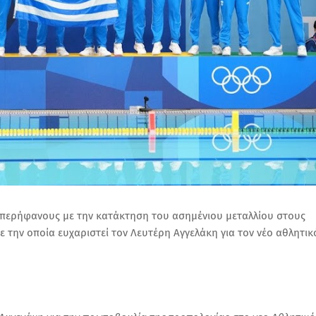
 περήφανους με την κατάκτηση του ασημένιου μεταλλίου στους
 την οποία ευχαριστεί τον Λευτέρη Αγγελάκη για τον νέο αθλητικ