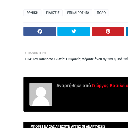
ΕΘΝΙΚΗ
ΕΙΔΗΣΕΙΣ
ΕΠΙΚΑΙΡΟΤΗΤΑ
ΠΟΛΟ
ΠΑΛΑΙΌΤΕΡΗ
FIFA: Τον Ιούνιο το Σκωτία-Ουκρανία, πέρασε άνευ αγώνα η Πολων
Αναρτήθηκε από
Γιώργος Βασιλεί
ΜΠΟΡΕΊ ΝΑ ΣΑΣ ΑΡΈΣΟΥΝ ΑΥΤΈΣ ΟΙ ΑΝΑΡΤΉΣΕΙΣ