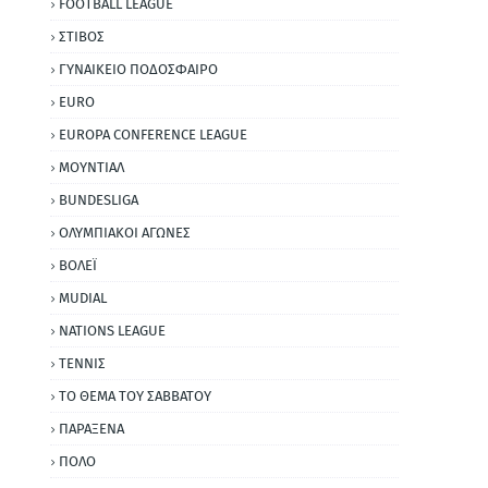
FOOTBALL LEAGUE
ΣΤΙΒΟΣ
ΓΥΝΑΙΚΕΙΟ ΠΟΔΟΣΦΑΙΡΟ
EURO
EUROPA CONFERENCE LEAGUE
ΜΟΥΝΤΙΑΛ
BUNDESLIGA
ΟΛΥΜΠΙΑΚΟΙ ΑΓΩΝΕΣ
ΒΟΛΕΪ
MUDIAL
NATIONS LEAGUE
ΤΕΝΝΙΣ
ΤΟ ΘΕΜΑ ΤΟΥ ΣΑΒΒΑΤΟΥ
ΠΑΡΑΞΕΝΑ
ΠΟΛΟ