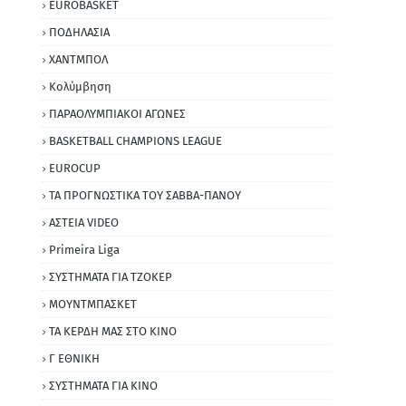
EUROBASKET
ΠΟΔΗΛΑΣΙΑ
ΧΑΝΤΜΠΟΛ
Κολύμβηση
ΠΑΡΑΟΛΥΜΠΙΑΚΟΙ ΑΓΩΝΕΣ
BASKETBALL CHAMPIONS LEAGUE
EUROCUP
ΤΑ ΠΡΟΓΝΩΣΤΙΚΑ ΤΟΥ ΣΑΒΒΑ-ΠΑΝΟΥ
ΑΣΤΕΙΑ VIDEO
Primeira Liga
ΣΥΣΤΗΜΑΤΑ ΓΙΑ ΤΖΟΚΕΡ
ΜΟΥΝΤΜΠΑΣΚΕΤ
ΤΑ ΚΕΡΔΗ ΜΑΣ ΣΤΟ ΚΙΝΟ
Γ ΕΘΝΙΚΗ
ΣΥΣΤΗΜΑΤΑ ΓΙΑ ΚΙΝΟ