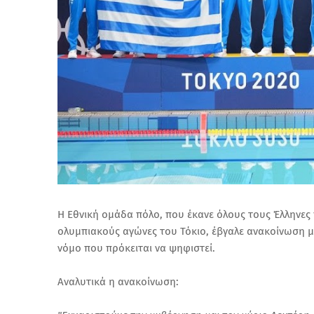
Η Εθνική ομάδα πόλο, που έκανε όλους τους Έλληνες
ολυμπιακούς αγώνες του Τόκιο, έβγαλε ανακοίνωση με
νόμο που πρόκειται να ψηφιστεί.
Αναλυτικά η ανακοίνωση: