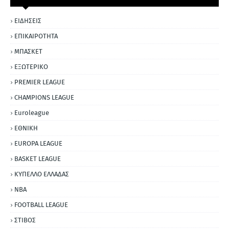
ΕΙΔΗΣΕΙΣ
ΕΠΙΚΑΙΡΟΤΗΤΑ
ΜΠΑΣΚΕΤ
ΕΞΩΤΕΡΙΚΟ
PREMIER LEAGUE
CHAMPIONS LEAGUE
Euroleague
ΕΘΝΙΚΗ
EUROPA LEAGUE
BASKET LEAGUE
ΚΥΠΕΛΛΟ ΕΛΛΑΔΑΣ
NBA
FOOTBALL LEAGUE
ΣΤΙΒΟΣ