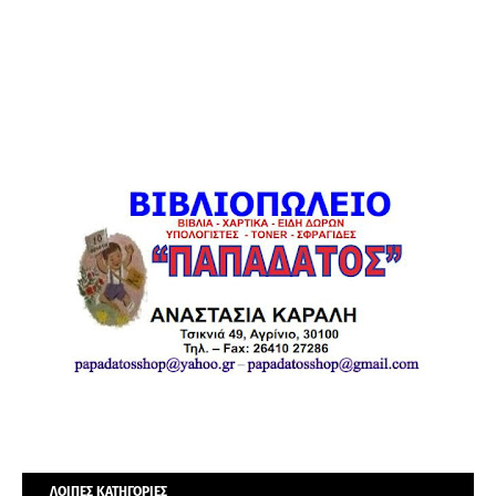
ΛΟΙΠΕΣ ΚΑΤΗΓΟΡΙΕΣ