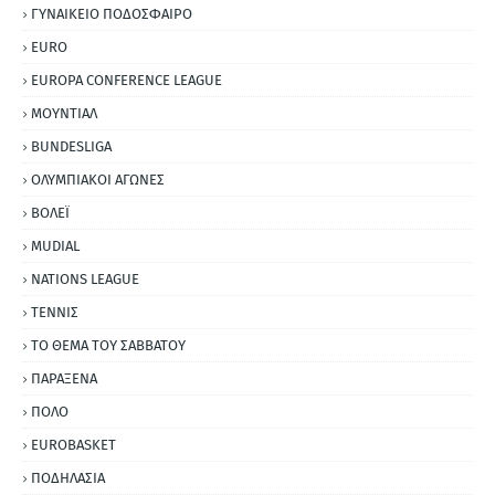
ΓΥΝΑΙΚΕΙΟ ΠΟΔΟΣΦΑΙΡΟ
EURO
EUROPA CONFERENCE LEAGUE
ΜΟΥΝΤΙΑΛ
BUNDESLIGA
ΟΛΥΜΠΙΑΚΟΙ ΑΓΩΝΕΣ
ΒΟΛΕΪ
MUDIAL
NATIONS LEAGUE
ΤΕΝΝΙΣ
ΤΟ ΘΕΜΑ ΤΟΥ ΣΑΒΒΑΤΟΥ
ΠΑΡΑΞΕΝΑ
ΠΟΛΟ
EUROBASKET
ΠΟΔΗΛΑΣΙΑ