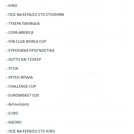
ΚΙΝΟ
ΠΩΣ ΝΑ ΚΕΡΔΙΣΩ ΣΤΟ ΣΤΟΙΧΗΜΑ
ΤΥΧΕΡΑ ΠΑΙΧΝΙΔΙΑ
COPA AMERICA
FIFA CLUB WORLD CUP
ΕΥΡΩΠΑΪΚΑ ΠΡΟΓΝΩΣΤΙΚΑ
ΛΟΤΤΟ ΚΑΙ ΤΖΟΚΕΡ
ΥΓΕΙΑ
ΧΡΥΣΗ ΜΠΑΛΑ
CHALLENGE CUP
EUROBASKET U20
Αυτοκίνηση
ΕURO
ΚΑΖΙΝΟ
ΠΩΣ ΝΑ ΚΕΡΔΙΣΩ ΣΤΟ ΚΙΝΟ