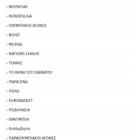
ΜΟΥΝΤΙΑΛ
BUNDESLIGA
ΟΛΥΜΠΙΑΚΟΙ ΑΓΩΝΕΣ
ΒΟΛΕΪ
MUDIAL
NATIONS LEAGUE
ΤΕΝΝΙΣ
ΤΟ ΘΕΜΑ ΤΟΥ ΣΑΒΒΑΤΟΥ
ΠΑΡΑΞΕΝΑ
ΠΟΛΟ
EUROBASKET
ΠΟΔΗΛΑΣΙΑ
ΧΑΝΤΜΠΟΛ
Κολύμβηση
ΠΑΡΑΟΛΥΜΠΙΑΚΟΙ ΑΓΩΝΕΣ