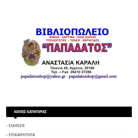
ΛΟΙΠΕΣ ΚΑΤΗΓΟΡΙΕΣ
ΕΙΔΗΣΕΙΣ
ΕΠΙΚΑΙΡΟΤΗΤΑ