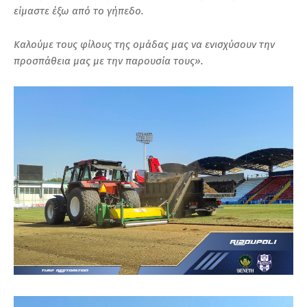
είμαστε έξω από το γήπεδο.
Καλούμε τους φίλους της ομάδας μας να ενισχύσουν την
προσπάθεια μας με την παρουσία τους».