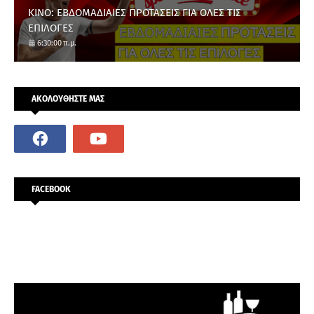
ΚΙΝΟ: ΕΒΔΟΜΑΔΙΑΙΕΣ ΠΡΟΤΑΣΕΙΣ ΓΙΑ ΟΛΕΣ ΤΙΣ
ΕΠΙΛΟΓΕΣ
6:30:00 π.μ.
ΑΚΟΛΟΥΘΗΣΤΕ ΜΑΣ
FACEBOOK