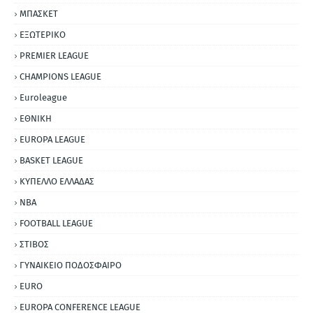
ΜΠΑΣΚΕΤ
ΕΞΩΤΕΡΙΚΟ
PREMIER LEAGUE
CHAMPIONS LEAGUE
Euroleague
ΕΘΝΙΚΗ
EUROPA LEAGUE
BASKET LEAGUE
ΚΥΠΕΛΛΟ ΕΛΛΑΔΑΣ
NBA
FOOTBALL LEAGUE
ΣΤΙΒΟΣ
ΓΥΝΑΙΚΕΙΟ ΠΟΔΟΣΦΑΙΡΟ
EURO
EUROPA CONFERENCE LEAGUE