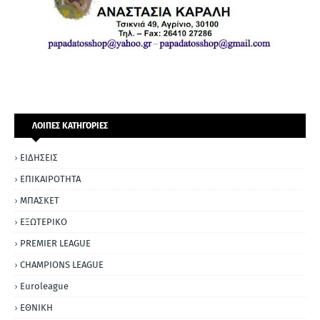
ΛΟΙΠΕΣ ΚΑΤΗΓΟΡΙΕΣ
ΕΙΔΗΣΕΙΣ
ΕΠΙΚΑΙΡΟΤΗΤΑ
ΜΠΑΣΚΕΤ
ΕΞΩΤΕΡΙΚΟ
PREMIER LEAGUE
CHAMPIONS LEAGUE
Euroleague
ΕΘΝΙΚΗ