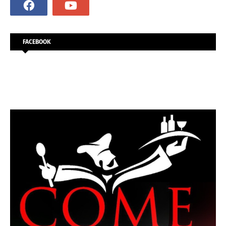
FACEBOOK