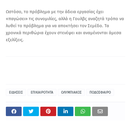
Ωστόσο, το πρόβλημα με την άδεια εργασίας έχει
«παγώσει» τις συνομιλίες, αλλά η Γουλβς αναζητά τρόπο να
λυθεί το πρόβλημα για να αποκτήσει τον Σεμέδο. Τα
χρονικά περιθώρια έχουν στενέψει και αναμένονται άμεσα
εξελίξεις.
ΕΙΔΗΣΕΙΣ
ΕΠΙΚΑΙΡΟΤΗΤΑ
ΟΛΥΜΠΙΑΚΟΣ
ΠΟΔΟΣΦΑΙΡΟ