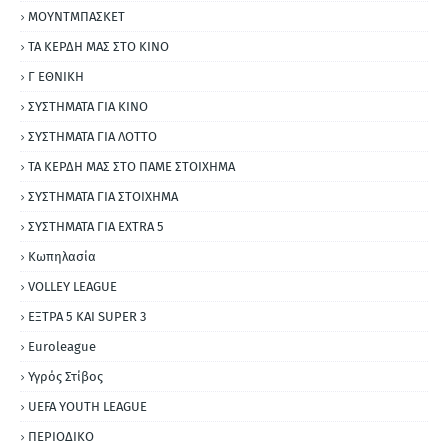
ΜΟΥΝΤΜΠΑΣΚΕΤ
ΤΑ ΚΕΡΔΗ ΜΑΣ ΣΤΟ ΚΙΝΟ
Γ ΕΘΝΙΚΗ
ΣΥΣΤΗΜΑΤΑ ΓΙΑ ΚΙΝΟ
ΣΥΣΤΗΜΑΤΑ ΓΙΑ ΛΟΤΤΟ
ΤΑ ΚΕΡΔΗ ΜΑΣ ΣΤΟ ΠΑΜΕ ΣΤΟΙΧΗΜΑ
ΣΥΣΤΗΜΑΤΑ ΓΙΑ ΣΤΟΙΧΗΜΑ
ΣΥΣΤΗΜΑΤΑ ΓΙΑ ΕΧΤRΑ 5
Κωπηλασία
VOLLEY LEAGUE
ΕΞΤΡΑ 5 ΚΑΙ SUPER 3
Εuroleague
Υγρός Στίβος
UEFA YOUTH LEAGUE
ΠΕΡΙΟΔΙΚΟ