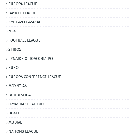
EUROPA LEAGUE
BASKET LEAGUE
ΚΥΠΕΛΛΟ ΕΛΛΑΔΑΣ
NBA
FOOTBALL LEAGUE
ΣΤΙΒΟΣ
ΓΥΝΑΙΚΕΙΟ ΠΟΔΟΣΦΑΙΡΟ
EURO
EUROPA CONFERENCE LEAGUE
ΜΟΥΝΤΙΑΛ
BUNDESLIGA
ΟΛΥΜΠΙΑΚΟΙ ΑΓΩΝΕΣ
ΒΟΛΕΪ
MUDIAL
NATIONS LEAGUE