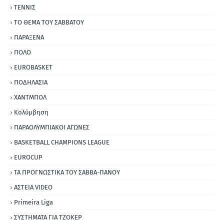
ΤΕΝΝΙΣ
ΤΟ ΘΕΜΑ ΤΟΥ ΣΑΒΒΑΤΟΥ
ΠΑΡΑΞΕΝΑ
ΠΟΛΟ
EUROBASKET
ΠΟΔΗΛΑΣΙΑ
ΧΑΝΤΜΠΟΛ
Κολύμβηση
ΠΑΡΑΟΛΥΜΠΙΑΚΟΙ ΑΓΩΝΕΣ
BASKETBALL CHAMPIONS LEAGUE
EUROCUP
ΤΑ ΠΡΟΓΝΩΣΤΙΚΑ ΤΟΥ ΣΑΒΒΑ-ΠΑΝΟΥ
ΑΣΤΕΙΑ VIDEO
Primeira Liga
ΣΥΣΤΗΜΑΤΑ ΓΙΑ ΤΖΟΚΕΡ