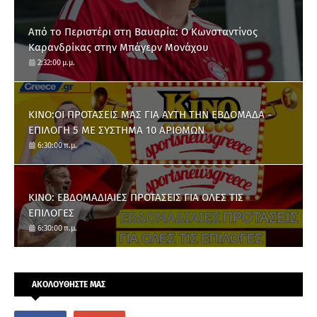
Από το Περιστέρι στη Βαυαρία: O Κωνσταντίνος
Καρανδρίκας στην Μπάγερν Μονάχου
2:32:00 μ.μ.
ΚΙΝΟ:ΟΙ ΠΡΟΤΑΣΕΙΣ ΜΑΣ ΓΙΑ ΑΥΤΗ ΤΗΝ ΕΒΔΟΜΑΔΑ -
ΕΠΙΛΟΓΗ 5 ΜΕ ΣΥΣΤΗΜΑ 10 ΑΡΙΘΜΩΝ
6:30:00 π.μ.
ΚΙΝΟ: ΕΒΔΟΜΑΔΙΑΙΕΣ ΠΡΟΤΑΣΕΙΣ ΓΙΑ ΟΛΕΣ ΤΙΣ
ΕΠΙΛΟΓΕΣ
6:30:00 π.μ.
ΑΚΟΛΟΥΘΗΣΤΕ ΜΑΣ