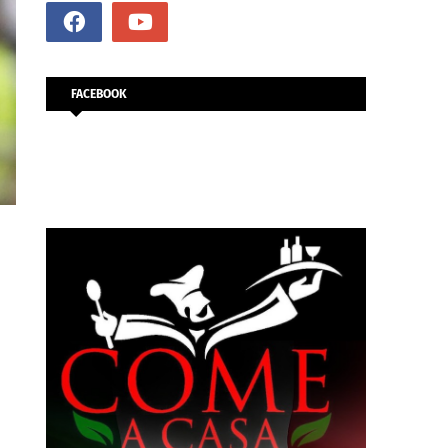
FACEBOOK