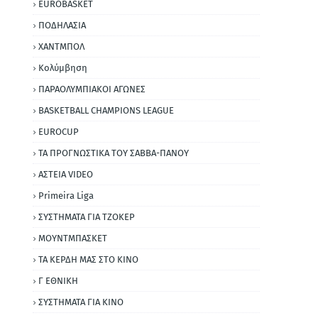
EUROBASKET
ΠΟΔΗΛΑΣΙΑ
ΧΑΝΤΜΠΟΛ
Κολύμβηση
ΠΑΡΑΟΛΥΜΠΙΑΚΟΙ ΑΓΩΝΕΣ
BASKETBALL CHAMPIONS LEAGUE
EUROCUP
ΤΑ ΠΡΟΓΝΩΣΤΙΚΑ ΤΟΥ ΣΑΒΒΑ-ΠΑΝΟΥ
ΑΣΤΕΙΑ VIDEO
Primeira Liga
ΣΥΣΤΗΜΑΤΑ ΓΙΑ ΤΖΟΚΕΡ
ΜΟΥΝΤΜΠΑΣΚΕΤ
ΤΑ ΚΕΡΔΗ ΜΑΣ ΣΤΟ ΚΙΝΟ
Γ ΕΘΝΙΚΗ
ΣΥΣΤΗΜΑΤΑ ΓΙΑ ΚΙΝΟ