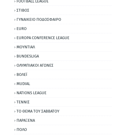
FOOTBALL LEAGUE
ΣΤΙΒΟΣ
ΓΥΝΑΙΚΕΙΟ ΠΟΔΟΣΦΑΙΡΟ
EURO
EUROPA CONFERENCE LEAGUE
ΜΟΥΝΤΙΑΛ
BUNDESLIGA
ΟΛΥΜΠΙΑΚΟΙ ΑΓΩΝΕΣ
ΒΟΛΕΪ
MUDIAL
NATIONS LEAGUE
ΤΕΝΝΙΣ
ΤΟ ΘΕΜΑ ΤΟΥ ΣΑΒΒΑΤΟΥ
ΠΑΡΑΞΕΝΑ
ΠΟΛΟ