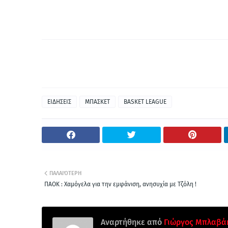
ΕΙΔΗΣΕΙΣ
ΜΠΑΣΚΕΤ
BASKET LEAGUE
ΠΑΛΑΙΌΤΕΡΗ
ΠΑΟΚ : Χαμόγελα για την εμφάνιση, ανησυχία με Τζόλη !
Αναρτήθηκε από
Γιώργος Μπλαβά