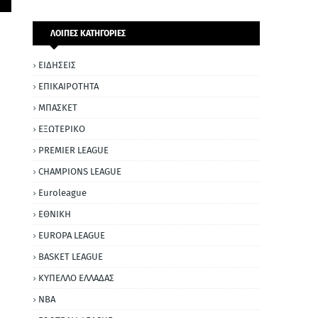
ΛΟΙΠΕΣ ΚΑΤΗΓΟΡΙΕΣ
ΕΙΔΗΣΕΙΣ
ΕΠΙΚΑΙΡΟΤΗΤΑ
ΜΠΑΣΚΕΤ
ΕΞΩΤΕΡΙΚΟ
PREMIER LEAGUE
CHAMPIONS LEAGUE
Euroleague
ΕΘΝΙΚΗ
EUROPA LEAGUE
BASKET LEAGUE
ΚΥΠΕΛΛΟ ΕΛΛΑΔΑΣ
NBA