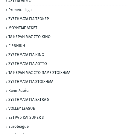
ΑΣΤΕΙΑ VIDEO
Primeira Liga
ΣΥΣΤΗΜΑΤΑ ΓΙΑ ΤΖΟΚΕΡ
ΜΟΥΝΤΜΠΑΣΚΕΤ
ΤΑ ΚΕΡΔΗ ΜΑΣ ΣΤΟ ΚΙΝΟ
Γ ΕΘΝΙΚΗ
ΣΥΣΤΗΜΑΤΑ ΓΙΑ ΚΙΝΟ
ΣΥΣΤΗΜΑΤΑ ΓΙΑ ΛΟΤΤΟ
ΤΑ ΚΕΡΔΗ ΜΑΣ ΣΤΟ ΠΑΜΕ ΣΤΟΙΧΗΜΑ
ΣΥΣΤΗΜΑΤΑ ΓΙΑ ΣΤΟΙΧΗΜΑ
Κωπηλασία
ΣΥΣΤΗΜΑΤΑ ΓΙΑ ΕΧΤRΑ 5
VOLLEY LEAGUE
ΕΞΤΡΑ 5 ΚΑΙ SUPER 3
Εuroleague