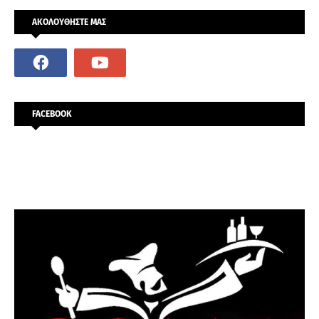
ΑΚΟΛΟΥΘΗΣΤΕ ΜΑΣ
FACEBOOK