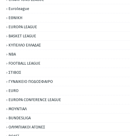
Euroleague
ΕΘΝΙΚΗ
EUROPA LEAGUE
BASKET LEAGUE
ΚΥΠΕΛΛΟ ΕΛΛΑΔΑΣ
NBA
FOOTBALL LEAGUE
ΣΤΙΒΟΣ
ΓΥΝΑΙΚΕΙΟ ΠΟΔΟΣΦΑΙΡΟ
EURO
EUROPA CONFERENCE LEAGUE
ΜΟΥΝΤΙΑΛ
BUNDESLIGA
ΟΛΥΜΠΙΑΚΟΙ ΑΓΩΝΕΣ