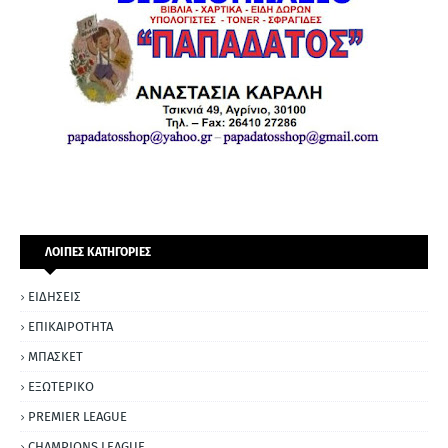
ΛΟΙΠΕΣ ΚΑΤΗΓΟΡΙΕΣ
ΕΙΔΗΣΕΙΣ
ΕΠΙΚΑΙΡΟΤΗΤΑ
ΜΠΑΣΚΕΤ
ΕΞΩΤΕΡΙΚΟ
PREMIER LEAGUE
CHAMPIONS LEAGUE