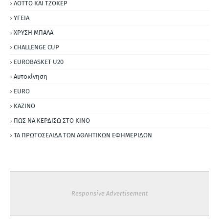
ΛΟΤΤΟ ΚΑΙ ΤΖΟΚΕΡ
ΥΓΕΙΑ
ΧΡΥΣΗ ΜΠΑΛΑ
CHALLENGE CUP
EUROBASKET U20
Αυτοκίνηση
ΕURO
ΚΑΖΙΝΟ
ΠΩΣ ΝΑ ΚΕΡΔΙΣΩ ΣΤΟ ΚΙΝΟ
ΤΑ ΠΡΩΤΟΣΕΛΙΔΑ ΤΩΝ ΑΘΛΗΤΙΚΩΝ ΕΦΗΜΕΡΙΔΩΝ
Responsive Advertisement