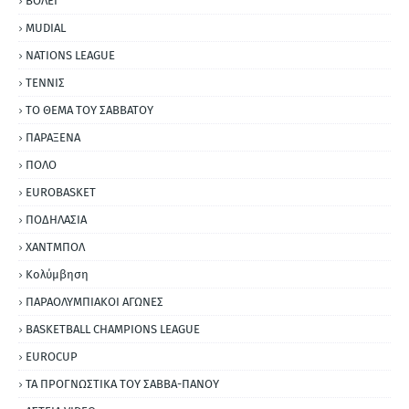
ΒΟΛΕΪ
MUDIAL
NATIONS LEAGUE
ΤΕΝΝΙΣ
ΤΟ ΘΕΜΑ ΤΟΥ ΣΑΒΒΑΤΟΥ
ΠΑΡΑΞΕΝΑ
ΠΟΛΟ
EUROBASKET
ΠΟΔΗΛΑΣΙΑ
ΧΑΝΤΜΠΟΛ
Κολύμβηση
ΠΑΡΑΟΛΥΜΠΙΑΚΟΙ ΑΓΩΝΕΣ
BASKETBALL CHAMPIONS LEAGUE
EUROCUP
ΤΑ ΠΡΟΓΝΩΣΤΙΚΑ ΤΟΥ ΣΑΒΒΑ-ΠΑΝΟΥ