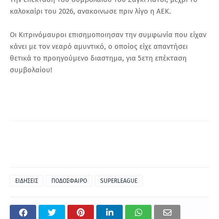
καλοκαίρι του 2026, ανακοινωσε πριν λίγο η ΑΕΚ.
Οι Κιτρινόμαυροι επισημοποιησαν την συμφωνία που είχαν
κάνει με τον νεαρό αμυντικό, ο οποίος είχε απαντήσει
θετικά το προηγούμενο διαστημα, για 5ετη επέκταση
συμβολαίου!
ΕΙΔΗΣΕΙΣ
ΠΟΔΟΣΦΑΙΡΟ
SUPERLEAGUE