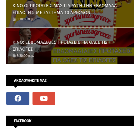
ΚΙΝΟ:ΟΙ ΠΡΟΤΑΣΕΙΣ ΜΑΣ ΓΙΑ ΑΥΤΗ ΤΗΝ ΕΒΔΟΜΑΔΑ -
ΕΠΙΛΟΓΗ 5 ΜΕ ΣΥΣΤΗΜΑ 10 ΑΡΙΘΜΩΝ
6:30:00 π.μ.
ΚΙΝΟ: ΕΒΔΟΜΑΔΙΑΙΕΣ ΠΡΟΤΑΣΕΙΣ ΓΙΑ ΟΛΕΣ ΤΙΣ
ΕΠΙΛΟΓΕΣ
6:30:00 π.μ.
ΑΚΟΛΟΥΘΗΣΤΕ ΜΑΣ
FACEBOOK