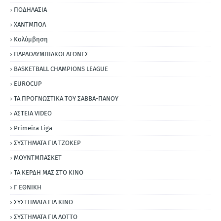
ΠΟΔΗΛΑΣΙΑ
ΧΑΝΤΜΠΟΛ
Κολύμβηση
ΠΑΡΑΟΛΥΜΠΙΑΚΟΙ ΑΓΩΝΕΣ
BASKETBALL CHAMPIONS LEAGUE
EUROCUP
ΤΑ ΠΡΟΓΝΩΣΤΙΚΑ ΤΟΥ ΣΑΒΒΑ-ΠΑΝΟΥ
ΑΣΤΕΙΑ VIDEO
Primeira Liga
ΣΥΣΤΗΜΑΤΑ ΓΙΑ ΤΖΟΚΕΡ
ΜΟΥΝΤΜΠΑΣΚΕΤ
ΤΑ ΚΕΡΔΗ ΜΑΣ ΣΤΟ ΚΙΝΟ
Γ ΕΘΝΙΚΗ
ΣΥΣΤΗΜΑΤΑ ΓΙΑ ΚΙΝΟ
ΣΥΣΤΗΜΑΤΑ ΓΙΑ ΛΟΤΤΟ