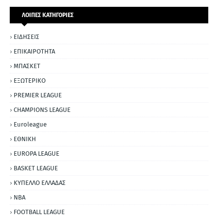
ΛΟΙΠΕΣ ΚΑΤΗΓΟΡΙΕΣ
ΕΙΔΗΣΕΙΣ
ΕΠΙΚΑΙΡΟΤΗΤΑ
ΜΠΑΣΚΕΤ
ΕΞΩΤΕΡΙΚΟ
PREMIER LEAGUE
CHAMPIONS LEAGUE
Euroleague
ΕΘΝΙΚΗ
EUROPA LEAGUE
BASKET LEAGUE
ΚΥΠΕΛΛΟ ΕΛΛΑΔΑΣ
NBA
FOOTBALL LEAGUE