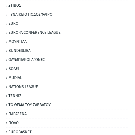
ΣΤΙΒΟΣ
ΓΥΝΑΙΚΕΙΟ ΠΟΔΟΣΦΑΙΡΟ
EURO
EUROPA CONFERENCE LEAGUE
ΜΟΥΝΤΙΑΛ
BUNDESLIGA
ΟΛΥΜΠΙΑΚΟΙ ΑΓΩΝΕΣ
ΒΟΛΕΪ
MUDIAL
NATIONS LEAGUE
ΤΕΝΝΙΣ
ΤΟ ΘΕΜΑ ΤΟΥ ΣΑΒΒΑΤΟΥ
ΠΑΡΑΞΕΝΑ
ΠΟΛΟ
EUROBASKET