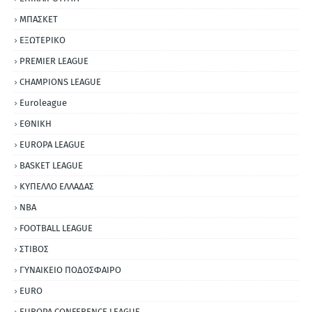
ΜΠΑΣΚΕΤ
ΕΞΩΤΕΡΙΚΟ
PREMIER LEAGUE
CHAMPIONS LEAGUE
Euroleague
ΕΘΝΙΚΗ
EUROPA LEAGUE
BASKET LEAGUE
ΚΥΠΕΛΛΟ ΕΛΛΑΔΑΣ
NBA
FOOTBALL LEAGUE
ΣΤΙΒΟΣ
ΓΥΝΑΙΚΕΙΟ ΠΟΔΟΣΦΑΙΡΟ
EURO
EUROPA CONFERENCE LEAGUE