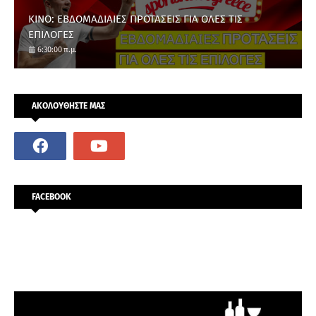
ΚΙΝΟ: ΕΒΔΟΜΑΔΙΑΙΕΣ ΠΡΟΤΑΣΕΙΣ ΓΙΑ ΟΛΕΣ ΤΙΣ
ΕΠΙΛΟΓΕΣ
6:30:00 π.μ.
ΑΚΟΛΟΥΘΗΣΤΕ ΜΑΣ
FACEBOOK