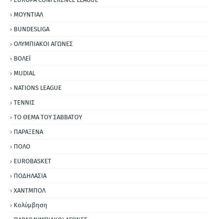
ΜΟΥΝΤΙΑΛ
BUNDESLIGA
ΟΛΥΜΠΙΑΚΟΙ ΑΓΩΝΕΣ
ΒΟΛΕΪ
MUDIAL
NATIONS LEAGUE
ΤΕΝΝΙΣ
ΤΟ ΘΕΜΑ ΤΟΥ ΣΑΒΒΑΤΟΥ
ΠΑΡΑΞΕΝΑ
ΠΟΛΟ
EUROBASKET
ΠΟΔΗΛΑΣΙΑ
ΧΑΝΤΜΠΟΛ
Κολύμβηση