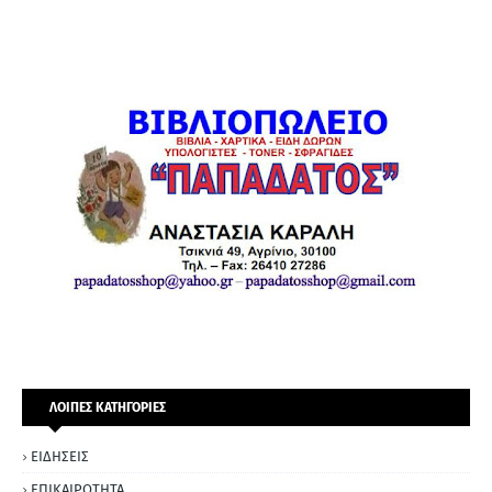
ΛΟΙΠΕΣ ΚΑΤΗΓΟΡΙΕΣ
ΕΙΔΗΣΕΙΣ
ΕΠΙΚΑΙΡΟΤΗΤΑ