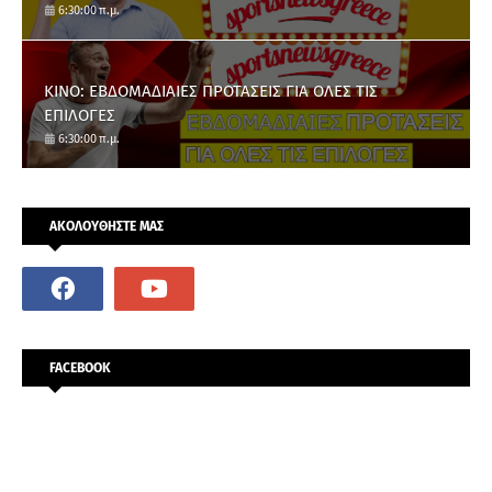
6:30:00 π.μ.
ΚΙΝΟ: ΕΒΔΟΜΑΔΙΑΙΕΣ ΠΡΟΤΑΣΕΙΣ ΓΙΑ ΟΛΕΣ ΤΙΣ
ΕΠΙΛΟΓΕΣ
6:30:00 π.μ.
ΑΚΟΛΟΥΘΗΣΤΕ ΜΑΣ
FACEBOOK