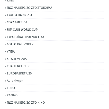
ΚΙΝΟ
ΠΩΣ ΝΑ ΚΕΡΔΙΣΩ ΣΤΟ ΣΤΟΙΧΗΜΑ
ΤΥΧΕΡΑ ΠΑΙΧΝΙΔΙΑ
COPA AMERICA
FIFA CLUB WORLD CUP
ΕΥΡΩΠΑΪΚΑ ΠΡΟΓΝΩΣΤΙΚΑ
ΛΟΤΤΟ ΚΑΙ ΤΖΟΚΕΡ
ΥΓΕΙΑ
ΧΡΥΣΗ ΜΠΑΛΑ
CHALLENGE CUP
EUROBASKET U20
Αυτοκίνηση
ΕURO
ΚΑΖΙΝΟ
ΠΩΣ ΝΑ ΚΕΡΔΙΣΩ ΣΤΟ ΚΙΝΟ