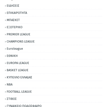
ΕΙΔΗΣΕΙΣ
ΕΠΙΚΑΙΡΟΤΗΤΑ
ΜΠΑΣΚΕΤ
ΕΞΩΤΕΡΙΚΟ
PREMIER LEAGUE
CHAMPIONS LEAGUE
Euroleague
ΕΘΝΙΚΗ
EUROPA LEAGUE
BASKET LEAGUE
ΚΥΠΕΛΛΟ ΕΛΛΑΔΑΣ
NBA
FOOTBALL LEAGUE
ΣΤΙΒΟΣ
ΓΥΝΑΙΚΕΙΟ ΠΟΔΟΣΦΑΙΡΟ