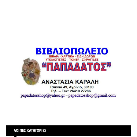
ΛΟΙΠΕΣ ΚΑΤΗΓΟΡΙΕΣ