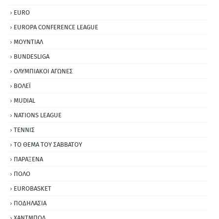
EURO
EUROPA CONFERENCE LEAGUE
ΜΟΥΝΤΙΑΛ
BUNDESLIGA
ΟΛΥΜΠΙΑΚΟΙ ΑΓΩΝΕΣ
ΒΟΛΕΪ
MUDIAL
NATIONS LEAGUE
ΤΕΝΝΙΣ
ΤΟ ΘΕΜΑ ΤΟΥ ΣΑΒΒΑΤΟΥ
ΠΑΡΑΞΕΝΑ
ΠΟΛΟ
EUROBASKET
ΠΟΔΗΛΑΣΙΑ
ΧΑΝΤΜΠΟΛ