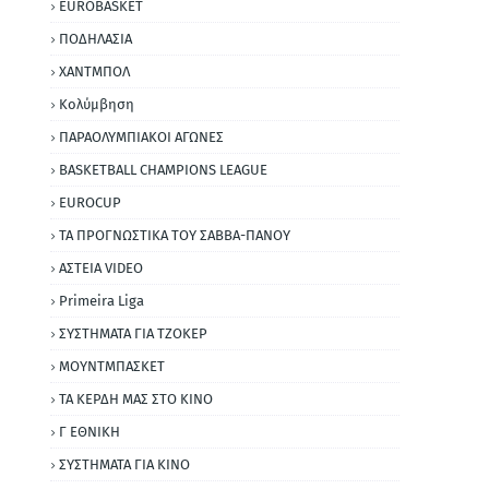
EUROBASKET
ΠΟΔΗΛΑΣΙΑ
ΧΑΝΤΜΠΟΛ
Κολύμβηση
ΠΑΡΑΟΛΥΜΠΙΑΚΟΙ ΑΓΩΝΕΣ
BASKETBALL CHAMPIONS LEAGUE
EUROCUP
ΤΑ ΠΡΟΓΝΩΣΤΙΚΑ ΤΟΥ ΣΑΒΒΑ-ΠΑΝΟΥ
ΑΣΤΕΙΑ VIDEO
Primeira Liga
ΣΥΣΤΗΜΑΤΑ ΓΙΑ ΤΖΟΚΕΡ
ΜΟΥΝΤΜΠΑΣΚΕΤ
ΤΑ ΚΕΡΔΗ ΜΑΣ ΣΤΟ ΚΙΝΟ
Γ ΕΘΝΙΚΗ
ΣΥΣΤΗΜΑΤΑ ΓΙΑ ΚΙΝΟ