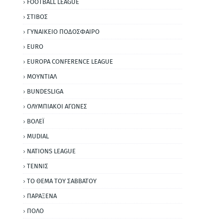
FOOTBALL LEAGUE
ΣΤΙΒΟΣ
ΓΥΝΑΙΚΕΙΟ ΠΟΔΟΣΦΑΙΡΟ
EURO
EUROPA CONFERENCE LEAGUE
ΜΟΥΝΤΙΑΛ
BUNDESLIGA
ΟΛΥΜΠΙΑΚΟΙ ΑΓΩΝΕΣ
ΒΟΛΕΪ
MUDIAL
NATIONS LEAGUE
ΤΕΝΝΙΣ
ΤΟ ΘΕΜΑ ΤΟΥ ΣΑΒΒΑΤΟΥ
ΠΑΡΑΞΕΝΑ
ΠΟΛΟ