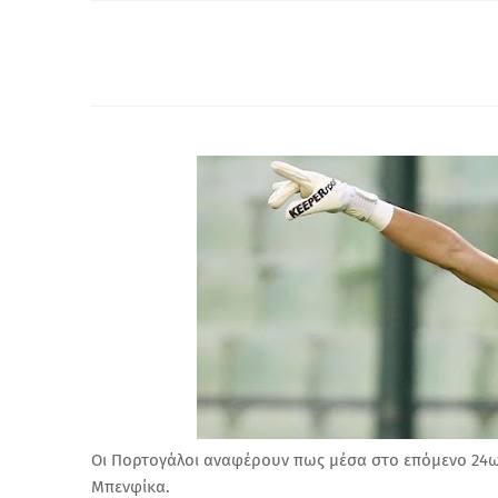
Οι Πορτογάλοι αναφέρουν πως μέσα στο επόμενο 24
Μπενφίκα.