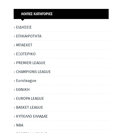
ΛΟΙΠΕΣ ΚΑΤΗΓΟΡΙΕΣ
ΕΙΔΗΣΕΙΣ
ΕΠΙΚΑΙΡΟΤΗΤΑ
ΜΠΑΣΚΕΤ
ΕΞΩΤΕΡΙΚΟ
PREMIER LEAGUE
CHAMPIONS LEAGUE
Euroleague
ΕΘΝΙΚΗ
EUROPA LEAGUE
BASKET LEAGUE
ΚΥΠΕΛΛΟ ΕΛΛΑΔΑΣ
NBA