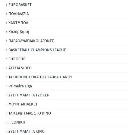
EUROBASKET
ΠΟΔΗΛΑΣΙΑ
ΧΑΝΤΜΠΟΛ
Κολύμβηση
ΠΑΡΑΟΛΥΜΠΙΑΚΟΙ ΑΓΩΝΕΣ
BASKETBALL CHAMPIONS LEAGUE
EUROCUP
ΑΣΤΕΙΑ VIDEO
ΤΑ ΠΡΟΓΝΩΣΤΙΚΑ ΤΟΥ ΣΑΒΒΑ-ΠΑΝΟΥ
Primeira Liga
ΣΥΣΤΗΜΑΤΑ ΓΙΑ ΤΖΟΚΕΡ
ΜΟΥΝΤΜΠΑΣΚΕΤ
ΤΑ ΚΕΡΔΗ ΜΑΣ ΣΤΟ ΚΙΝΟ
Γ ΕΘΝΙΚΗ
ΣΥΣΤΗΜΑΤΑ ΓΙΑ ΚΙΝΟ