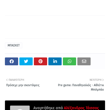
ΜΠΑΣΚΕΤ
ΠΑΛΑΙΌΤΕΡΗ
ΝΕΌΤΕΡΗ
Πρόσεχε μην σκοντάψεις
Pre game: Παναθηναϊκός - Αθλέτικ
Μπιλμπάο
Αναρτήθηκε από
Αλέξανδρος Τάσσος