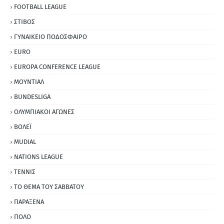
FOOTBALL LEAGUE
ΣΤΙΒΟΣ
ΓΥΝΑΙΚΕΙΟ ΠΟΔΟΣΦΑΙΡΟ
EURO
EUROPA CONFERENCE LEAGUE
ΜΟΥΝΤΙΑΛ
BUNDESLIGA
ΟΛΥΜΠΙΑΚΟΙ ΑΓΩΝΕΣ
ΒΟΛΕΪ
MUDIAL
NATIONS LEAGUE
ΤΕΝΝΙΣ
ΤΟ ΘΕΜΑ ΤΟΥ ΣΑΒΒΑΤΟΥ
ΠΑΡΑΞΕΝΑ
ΠΟΛΟ