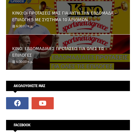
ΚΙΝΟ:ΟΙ ΠΡΟΤΑΣΕΙΣ ΜΑΣ ΓΙΑ ΑΥΤΗ ΤΗΝ ΕΒΔΟΜΑΔΑ -
ΕΠΙΛΟΓΗ 5 ΜΕ ΣΥΣΤΗΜΑ 10 ΑΡΙΘΜΩΝ
6:30:00 π.μ.
ΚΙΝΟ: ΕΒΔΟΜΑΔΙΑΙΕΣ ΠΡΟΤΑΣΕΙΣ ΓΙΑ ΟΛΕΣ ΤΙΣ
ΕΠΙΛΟΓΕΣ
6:30:00 π.μ.
ΑΚΟΛΟΥΘΗΣΤΕ ΜΑΣ
FACEBOOK