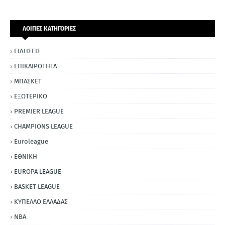
ΛΟΙΠΕΣ ΚΑΤΗΓΟΡΙΕΣ
ΕΙΔΗΣΕΙΣ
ΕΠΙΚΑΙΡΟΤΗΤΑ
ΜΠΑΣΚΕΤ
ΕΞΩΤΕΡΙΚΟ
PREMIER LEAGUE
CHAMPIONS LEAGUE
Euroleague
ΕΘΝΙΚΗ
EUROPA LEAGUE
BASKET LEAGUE
ΚΥΠΕΛΛΟ ΕΛΛΑΔΑΣ
NBA