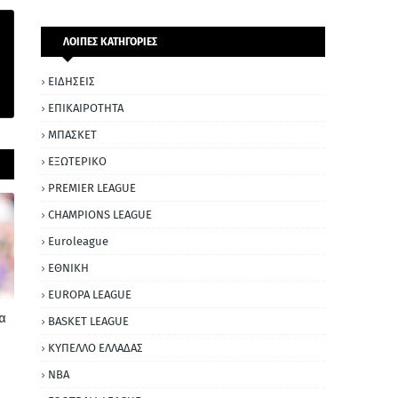
ΛΟΙΠΕΣ ΚΑΤΗΓΟΡΙΕΣ
ΕΙΔΗΣΕΙΣ
ΕΠΙΚΑΙΡΟΤΗΤΑ
ΜΠΑΣΚΕΤ
ΕΞΩΤΕΡΙΚΟ
PREMIER LEAGUE
CHAMPIONS LEAGUE
Euroleague
ΕΘΝΙΚΗ
EUROPA LEAGUE
α
BASKET LEAGUE
ΚΥΠΕΛΛΟ ΕΛΛΑΔΑΣ
NBA