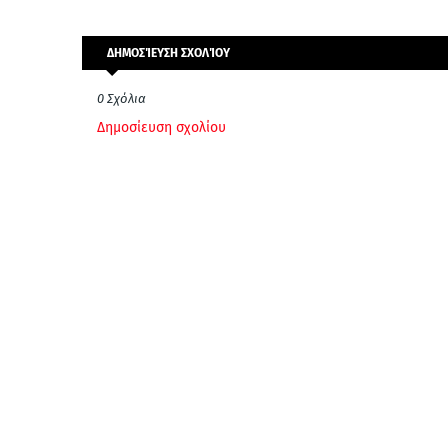
ΔΗΜΟΣΊΕΥΣΗ ΣΧΟΛΊΟΥ
0 Σχόλια
Δημοσίευση σχολίου