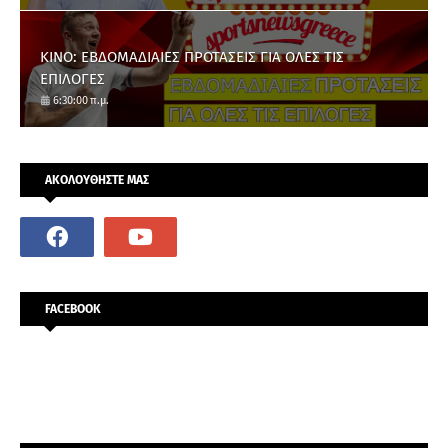
ΚΙΝΟ: ΕΒΔΟΜΑΔΙΑΙΕΣ ΠΡΟΤΑΣΕΙΣ ΓΙΑ ΟΛΕΣ ΤΙΣ
ΕΠΙΛΟΓΕΣ
6:30:00 π.μ.
ΑΚΟΛΟΥΘΗΣΤΕ ΜΑΣ
FACEBOOK