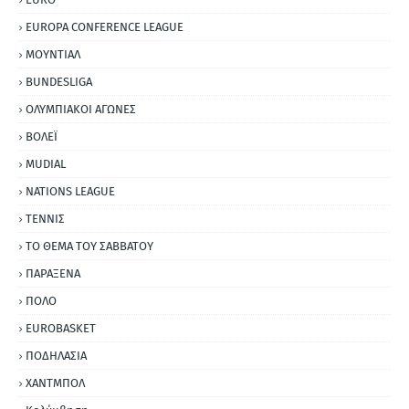
EUROPA CONFERENCE LEAGUE
ΜΟΥΝΤΙΑΛ
BUNDESLIGA
ΟΛΥΜΠΙΑΚΟΙ ΑΓΩΝΕΣ
ΒΟΛΕΪ
MUDIAL
NATIONS LEAGUE
ΤΕΝΝΙΣ
ΤΟ ΘΕΜΑ ΤΟΥ ΣΑΒΒΑΤΟΥ
ΠΑΡΑΞΕΝΑ
ΠΟΛΟ
EUROBASKET
ΠΟΔΗΛΑΣΙΑ
ΧΑΝΤΜΠΟΛ