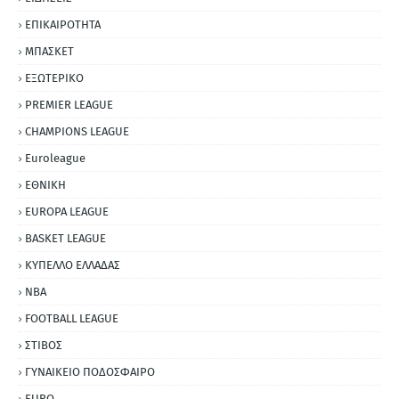
ΕΠΙΚΑΙΡΟΤΗΤΑ
ΜΠΑΣΚΕΤ
ΕΞΩΤΕΡΙΚΟ
PREMIER LEAGUE
CHAMPIONS LEAGUE
Euroleague
ΕΘΝΙΚΗ
EUROPA LEAGUE
BASKET LEAGUE
ΚΥΠΕΛΛΟ ΕΛΛΑΔΑΣ
NBA
FOOTBALL LEAGUE
ΣΤΙΒΟΣ
ΓΥΝΑΙΚΕΙΟ ΠΟΔΟΣΦΑΙΡΟ
EURO