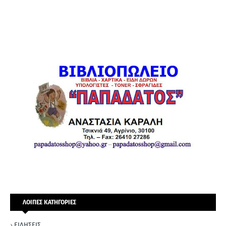
ΛΟΙΠΕΣ ΚΑΤΗΓΟΡΙΕΣ
ΕΙΔΗΣΕΙΣ