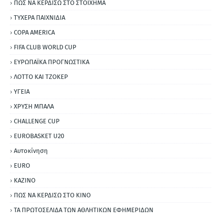
ΠΩΣ ΝΑ ΚΕΡΔΙΣΩ ΣΤΟ ΣΤΟΙΧΗΜΑ
ΤΥΧΕΡΑ ΠΑΙΧΝΙΔΙΑ
COPA AMERICA
FIFA CLUB WORLD CUP
ΕΥΡΩΠΑΪΚΑ ΠΡΟΓΝΩΣΤΙΚΑ
ΛΟΤΤΟ ΚΑΙ ΤΖΟΚΕΡ
ΥΓΕΙΑ
ΧΡΥΣΗ ΜΠΑΛΑ
CHALLENGE CUP
EUROBASKET U20
Αυτοκίνηση
ΕURO
ΚΑΖΙΝΟ
ΠΩΣ ΝΑ ΚΕΡΔΙΣΩ ΣΤΟ ΚΙΝΟ
ΤΑ ΠΡΩΤΟΣΕΛΙΔΑ ΤΩΝ ΑΘΛΗΤΙΚΩΝ ΕΦΗΜΕΡΙΔΩΝ