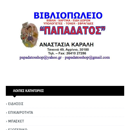
ΛΟΙΠΕΣ ΚΑΤΗΓΟΡΙΕΣ
ΕΙΔΗΣΕΙΣ
ΕΠΙΚΑΙΡΟΤΗΤΑ
ΜΠΑΣΚΕΤ
ΕΞΩΤΕΡΙΚΟ