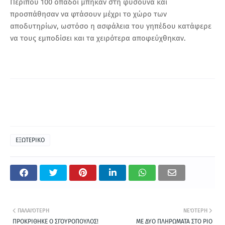
Περίπου 100 οπαδοί μπήκαν στη φυσούνα και
προσπάθησαν να φτάσουν μέχρι το χώρο των
αποδυτηρίων, ωστόσο η ασφάλεια του γηπέδου κατάφερε
να τους εμποδίσει και τα χειρότερα αποφεύχθηκαν.
ΕΞΩΤΕΡΙΚΟ
ΠΑΛΑΙΌΤΕΡΗ
ΝΕΌΤΕΡΗ
ΠΡΟΚΡΙΘΗΚΕ Ο ΣΓΟΥΡΟΠΟΥΛΟΣ!
ΜΕ ΔΥΟ ΠΛΗΡΩΜΑΤΑ ΣΤΟ ΡΙΟ