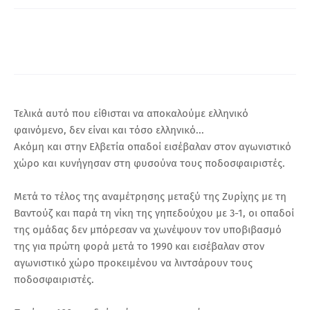
Α
Τελικά αυτό που είθισται να αποκαλούμε ελληνικό
φαινόμενο, δεν είναι και τόσο ελληνικό...
Ακόμη και στην Ελβετία οπαδοί εισέβαλαν στον αγωνιστικό
χώρο και κυνήγησαν στη φυσούνα τους ποδοσφαιριστές.
Μετά το τέλος της αναμέτρησης μεταξύ της Ζυρίχης με τη
Βαντούζ και παρά τη νίκη της γηπεδούχου με 3-1, οι οπαδοί
της ομάδας δεν μπόρεσαν να χωνέψουν τον υποβιβασμό
της για πρώτη φορά μετά το 1990 και εισέβαλαν στον
αγωνιστικό χώρο προκειμένου να λιντσάρουν τους
ποδοσφαιριστές.