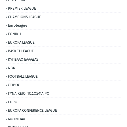
PREMIER LEAGUE
CHAMPIONS LEAGUE
Euroleague
ΕΘΝΙΚΗ
EUROPA LEAGUE
BASKET LEAGUE
ΚΥΠΕΛΛΟ ΕΛΛΑΔΑΣ
NBA
FOOTBALL LEAGUE
ΣΤΙΒΟΣ
ΓΥΝΑΙΚΕΙΟ ΠΟΔΟΣΦΑΙΡΟ
EURO
EUROPA CONFERENCE LEAGUE
ΜΟΥΝΤΙΑΛ