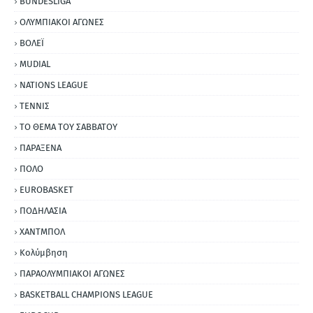
BUNDESLIGA
ΟΛΥΜΠΙΑΚΟΙ ΑΓΩΝΕΣ
ΒΟΛΕΪ
MUDIAL
NATIONS LEAGUE
ΤΕΝΝΙΣ
ΤΟ ΘΕΜΑ ΤΟΥ ΣΑΒΒΑΤΟΥ
ΠΑΡΑΞΕΝΑ
ΠΟΛΟ
EUROBASKET
ΠΟΔΗΛΑΣΙΑ
ΧΑΝΤΜΠΟΛ
Κολύμβηση
ΠΑΡΑΟΛΥΜΠΙΑΚΟΙ ΑΓΩΝΕΣ
BASKETBALL CHAMPIONS LEAGUE