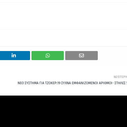
ΝΕΌΤΕΡ
ΝΕΟ ΣΥΣΤΗΜΑ ΓΙΑ ΤΖΟΚΕΡ:19 ΣΥΧΝΑ ΕΜΦΑΝΙΖΟΜΕΝΟΙ ΑΡΙΘΜΟΙ- ΣΤΗΛΕΣ 