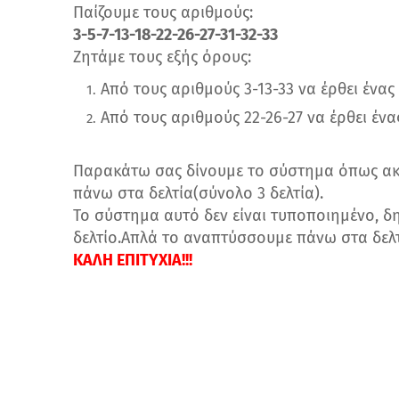
Παίζουμε τους αριθμούς:
3-5-7-13-18-22-26-27-31-32-33
Ζητάμε τους εξής όρους:
Από τους αριθμούς 3-13-33 να έρθει ένας
Από τους αριθμούς 22-26-27 να έρθει ένα
Παρακάτω σας δίνουμε το σύστημα όπως α
πάνω στα δελτία(σύνολο 3 δελτία).
Το σύστημα αυτό δεν είναι τυποποιημένο, 
δελτίο.Απλά το αναπτύσσουμε πάνω στα δελτ
ΚΑΛΗ ΕΠΙΤΥΧΙΑ!!!