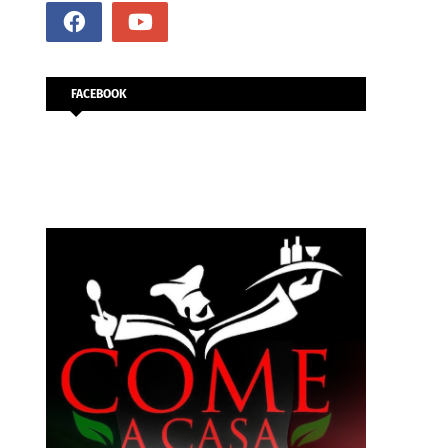
FACEBOOK