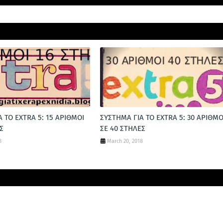
 ΤΟ ΕXTRA 5: 15 ΑΡΙΘΜΟΙ
ΣΥΣΤΗΜΑ ΓΙΑ ΤΟ EXTRA 5: 30 ΑΡΙΘΜΟ
Σ
ΣΕ 40 ΣΤΗΛΕΣ
8
March 20, 2018