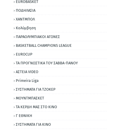
EUROBASKET
ΠΟΔΗΛΑΣΙΑ
ΧΑΝΤΜΠΟΛ
Κολύμβηση
ΠΑΡΑΟΛΥΜΠΙΑΚΟΙ ΑΓΩΝΕΣ
BASKETBALL CHAMPIONS LEAGUE
EUROCUP
ΤΑ ΠΡΟΓΝΩΣΤΙΚΑ ΤΟΥ ΣΑΒΒΑ-ΠΑΝΟΥ
ΑΣΤΕΙΑ VIDEO
Primeira Liga
ΣΥΣΤΗΜΑΤΑ ΓΙΑ ΤΖΟΚΕΡ
ΜΟΥΝΤΜΠΑΣΚΕΤ
ΤΑ ΚΕΡΔΗ ΜΑΣ ΣΤΟ ΚΙΝΟ
Γ ΕΘΝΙΚΗ
ΣΥΣΤΗΜΑΤΑ ΓΙΑ ΚΙΝΟ