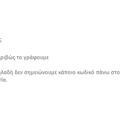
ς
κριβώς το γράφουμε
δηλαδή δεν σημειώνουμε κάποιο κωδικό πάνω στο
ία.