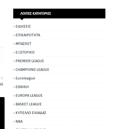
ΛΟΙΠΕΣ ΚΑΤΗΓΟΡΙΕΣ
ΕΙΔΗΣΕΙΣ
ΕΠΙΚΑΙΡΟΤΗΤΑ
ΜΠΑΣΚΕΤ
ΕΞΩΤΕΡΙΚΟ
PREMIER LEAGUE
CHAMPIONS LEAGUE
Euroleague
Η
50
ΕΘΝΙΚΗ
EUROPA LEAGUE
BASKET LEAGUE
ΚΥΠΕΛΛΟ ΕΛΛΑΔΑΣ
NBA