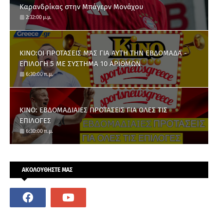
Καρανδρίκας στην Μπάγερν Μονάχου
2:32:00 μ.μ.
ΚΙΝΟ:ΟΙ ΠΡΟΤΑΣΕΙΣ ΜΑΣ ΓΙΑ ΑΥΤΗ ΤΗΝ ΕΒΔΟΜΑΔΑ -
ΕΠΙΛΟΓΗ 5 ΜΕ ΣΥΣΤΗΜΑ 10 ΑΡΙΘΜΩΝ
6:30:00 π.μ.
ΚΙΝΟ: ΕΒΔΟΜΑΔΙΑΙΕΣ ΠΡΟΤΑΣΕΙΣ ΓΙΑ ΟΛΕΣ ΤΙΣ
ΕΠΙΛΟΓΕΣ
6:30:00 π.μ.
ΑΚΟΛΟΥΘΗΣΤΕ ΜΑΣ