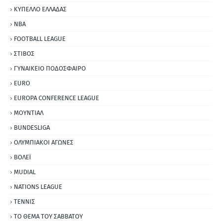
ΚΥΠΕΛΛΟ ΕΛΛΑΔΑΣ
NBA
FOOTBALL LEAGUE
ΣΤΙΒΟΣ
ΓΥΝΑΙΚΕΙΟ ΠΟΔΟΣΦΑΙΡΟ
EURO
EUROPA CONFERENCE LEAGUE
ΜΟΥΝΤΙΑΛ
BUNDESLIGA
ΟΛΥΜΠΙΑΚΟΙ ΑΓΩΝΕΣ
ΒΟΛΕΪ
MUDIAL
NATIONS LEAGUE
ΤΕΝΝΙΣ
ΤΟ ΘΕΜΑ ΤΟΥ ΣΑΒΒΑΤΟΥ