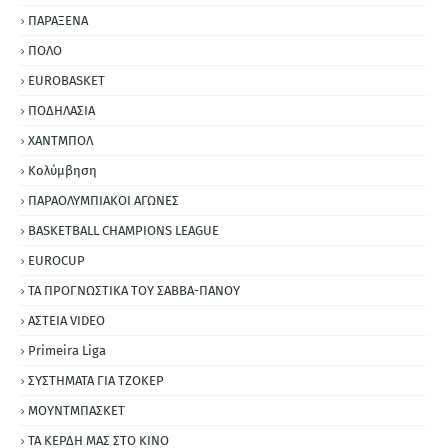
ΠΑΡΑΞΕΝΑ
ΠΟΛΟ
EUROBASKET
ΠΟΔΗΛΑΣΙΑ
ΧΑΝΤΜΠΟΛ
Κολύμβηση
ΠΑΡΑΟΛΥΜΠΙΑΚΟΙ ΑΓΩΝΕΣ
BASKETBALL CHAMPIONS LEAGUE
EUROCUP
ΤΑ ΠΡΟΓΝΩΣΤΙΚΑ ΤΟΥ ΣΑΒΒΑ-ΠΑΝΟΥ
ΑΣΤΕΙΑ VIDEO
Primeira Liga
ΣΥΣΤΗΜΑΤΑ ΓΙΑ ΤΖΟΚΕΡ
ΜΟΥΝΤΜΠΑΣΚΕΤ
ΤΑ ΚΕΡΔΗ ΜΑΣ ΣΤΟ ΚΙΝΟ