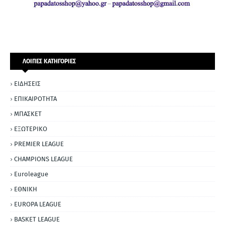
ΛΟΙΠΕΣ ΚΑΤΗΓΟΡΙΕΣ
ΕΙΔΗΣΕΙΣ
ΕΠΙΚΑΙΡΟΤΗΤΑ
ΜΠΑΣΚΕΤ
ΕΞΩΤΕΡΙΚΟ
PREMIER LEAGUE
CHAMPIONS LEAGUE
Euroleague
ΕΘΝΙΚΗ
EUROPA LEAGUE
BASKET LEAGUE