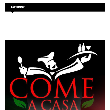
FACEBOOK