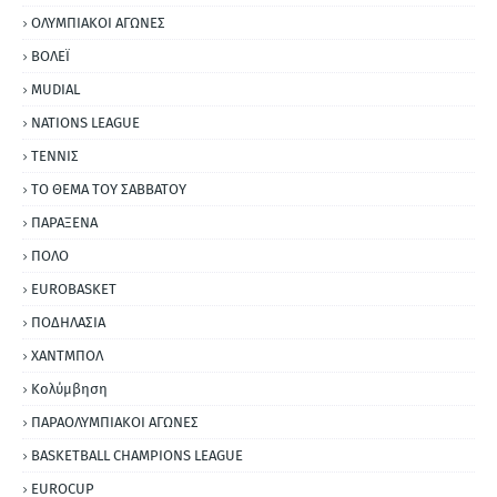
ΟΛΥΜΠΙΑΚΟΙ ΑΓΩΝΕΣ
ΒΟΛΕΪ
MUDIAL
NATIONS LEAGUE
ΤΕΝΝΙΣ
ΤΟ ΘΕΜΑ ΤΟΥ ΣΑΒΒΑΤΟΥ
ΠΑΡΑΞΕΝΑ
ΠΟΛΟ
EUROBASKET
ΠΟΔΗΛΑΣΙΑ
ΧΑΝΤΜΠΟΛ
Κολύμβηση
ΠΑΡΑΟΛΥΜΠΙΑΚΟΙ ΑΓΩΝΕΣ
BASKETBALL CHAMPIONS LEAGUE
EUROCUP