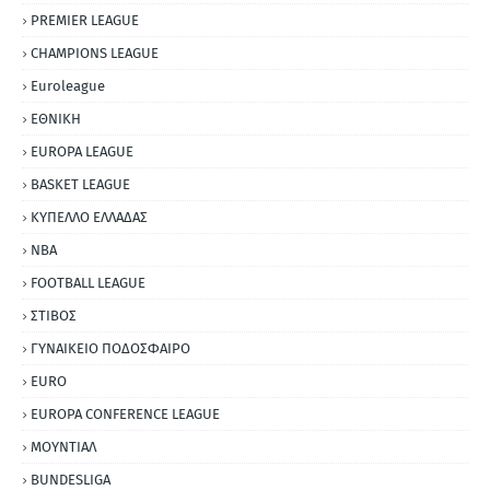
PREMIER LEAGUE
CHAMPIONS LEAGUE
Euroleague
ΕΘΝΙΚΗ
EUROPA LEAGUE
BASKET LEAGUE
ΚΥΠΕΛΛΟ ΕΛΛΑΔΑΣ
NBA
FOOTBALL LEAGUE
ΣΤΙΒΟΣ
ΓΥΝΑΙΚΕΙΟ ΠΟΔΟΣΦΑΙΡΟ
EURO
EUROPA CONFERENCE LEAGUE
ΜΟΥΝΤΙΑΛ
BUNDESLIGA