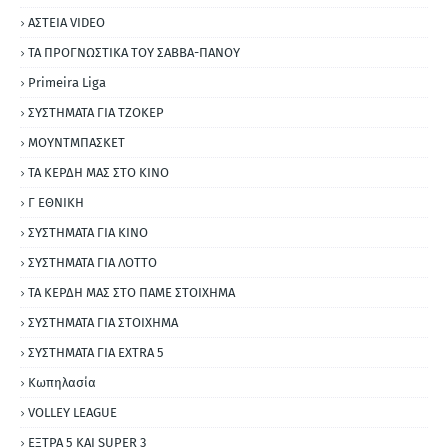
ΑΣΤΕΙΑ VIDEO
ΤΑ ΠΡΟΓΝΩΣΤΙΚΑ ΤΟΥ ΣΑΒΒΑ-ΠΑΝΟΥ
Primeira Liga
ΣΥΣΤΗΜΑΤΑ ΓΙΑ ΤΖΟΚΕΡ
ΜΟΥΝΤΜΠΑΣΚΕΤ
ΤΑ ΚΕΡΔΗ ΜΑΣ ΣΤΟ ΚΙΝΟ
Γ ΕΘΝΙΚΗ
ΣΥΣΤΗΜΑΤΑ ΓΙΑ ΚΙΝΟ
ΣΥΣΤΗΜΑΤΑ ΓΙΑ ΛΟΤΤΟ
ΤΑ ΚΕΡΔΗ ΜΑΣ ΣΤΟ ΠΑΜΕ ΣΤΟΙΧΗΜΑ
ΣΥΣΤΗΜΑΤΑ ΓΙΑ ΣΤΟΙΧΗΜΑ
ΣΥΣΤΗΜΑΤΑ ΓΙΑ ΕΧΤRΑ 5
Κωπηλασία
VOLLEY LEAGUE
ΕΞΤΡΑ 5 ΚΑΙ SUPER 3