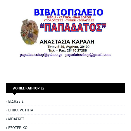
ΛΟΙΠΕΣ ΚΑΤΗΓΟΡΙΕΣ
ΕΙΔΗΣΕΙΣ
ΕΠΙΚΑΙΡΟΤΗΤΑ
ΜΠΑΣΚΕΤ
ΕΞΩΤΕΡΙΚΟ