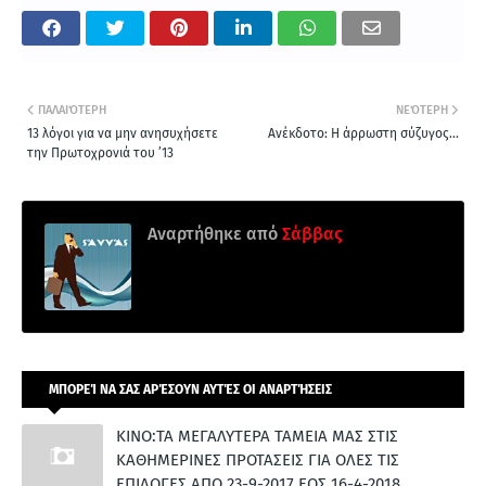
ΠΑΛΑΙΌΤΕΡΗ
ΝΕΌΤΕΡΗ
13 λόγοι για να μην ανησυχήσετε
Aνέκδοτο: Η άρρωστη σύζυγος...
την Πρωτοχρονιά του ’13
Αναρτήθηκε από
Σάββας
ΜΠΟΡΕΊ ΝΑ ΣΑΣ ΑΡΈΣΟΥΝ ΑΥΤΈΣ ΟΙ ΑΝΑΡΤΉΣΕΙΣ
ΚΙΝΟ:ΤΑ ΜΕΓΑΛΥΤΕΡΑ ΤΑΜΕΙΑ ΜΑΣ ΣΤΙΣ
ΚΑΘΗΜΕΡΙΝΕΣ ΠΡΟΤΑΣΕΙΣ ΓΙΑ ΟΛΕΣ ΤΙΣ
ΕΠΙΛΟΓΕΣ ΑΠΟ 23-9-2017 ΕΩΣ 16-4-2018