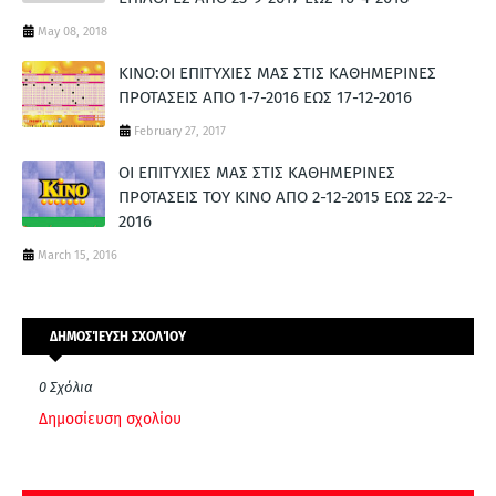
May 08, 2018
ΚΙΝΟ:ΟΙ ΕΠΙΤΥΧΙΕΣ ΜΑΣ ΣΤΙΣ ΚΑΘΗΜΕΡΙΝΕΣ
ΠΡΟΤΑΣΕΙΣ ΑΠΟ 1-7-2016 ΕΩΣ 17-12-2016
February 27, 2017
ΟΙ ΕΠΙΤΥΧΙΕΣ ΜΑΣ ΣΤΙΣ ΚΑΘΗΜΕΡΙΝΕΣ
ΠΡΟΤΑΣΕΙΣ ΤΟΥ ΚΙΝΟ ΑΠΟ 2-12-2015 ΕΩΣ 22-2-
2016
March 15, 2016
ΔΗΜΟΣΊΕΥΣΗ ΣΧΟΛΊΟΥ
0 Σχόλια
Δημοσίευση σχολίου